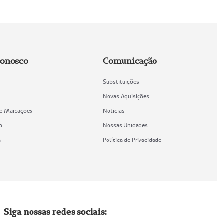
Conosco
Comunicação
Substituições
Novas Aquisições
de Marcações
Notícias
o
Nossas Unidades
a
Política de Privacidade
Siga nossas redes sociais: