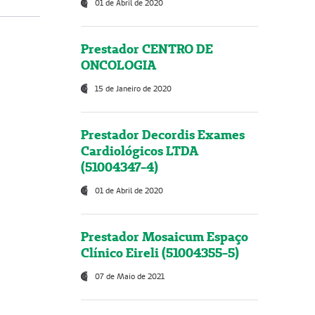
01 de Abril de 2020
Prestador CENTRO DE
ONCOLOGIA
15 de Janeiro de 2020
Prestador Decordis Exames
Cardiológicos LTDA
(51004347-4)
01 de Abril de 2020
Prestador Mosaicum Espaço
Clínico Eireli (51004355-5)
07 de Maio de 2021