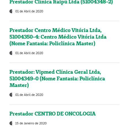
Prestador Clínica Itaipú Ltda (51004348-2)
01 de Abril de 2020
Prestador Centro Médico Vitória Ltda,
51004350-4: Centro Médico Vitória Ltda
(Nome Fantasia: Policlínica Master)
01 de Abril de 2020
Prestador: Vipmed Clínica Geral Ltda,
51004349-0 (Nome Fantasia: Policlínica
Master)
01 de Abril de 2020
Prestador CENTRO DE ONCOLOGIA
15 de Janeiro de 2020