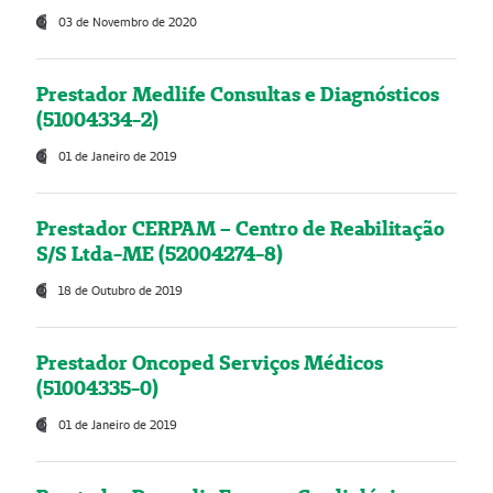
03 de Novembro de 2020
Prestador Medlife Consultas e Diagnósticos
(51004334-2)
01 de Janeiro de 2019
Prestador CERPAM – Centro de Reabilitação
S/S Ltda-ME (52004274-8)
18 de Outubro de 2019
Prestador Oncoped Serviços Médicos
(51004335-0)
01 de Janeiro de 2019