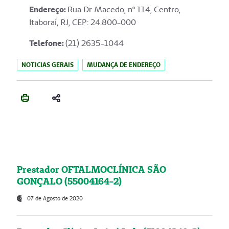
Endereço
:
Rua Dr Macedo, nº 114, Centro,
Itaboraí, RJ, CEP: 24.800-000
Telefone:
(21) 2635-1044
NOTICIAS GERAIS
MUDANÇA DE ENDEREÇO
Prestador OFTALMOCLÍNICA SÃO
GONÇALO (55004164-2)
07 de Agosto de 2020