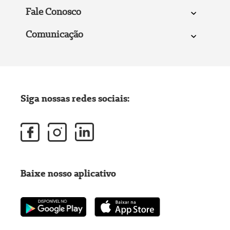
Fale Conosco
Comunicação
Siga nossas redes sociais:
Baixe nosso aplicativo