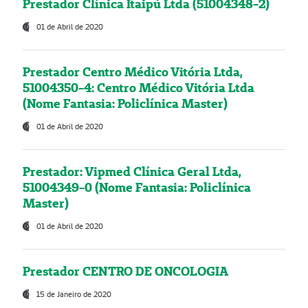
Prestador Clínica Itaipú Ltda (51004348-2)
01 de Abril de 2020
Prestador Centro Médico Vitória Ltda,
51004350-4: Centro Médico Vitória Ltda
(Nome Fantasia: Policlínica Master)
01 de Abril de 2020
Prestador: Vipmed Clínica Geral Ltda,
51004349-0 (Nome Fantasia: Policlínica
Master)
01 de Abril de 2020
Prestador CENTRO DE ONCOLOGIA
15 de Janeiro de 2020