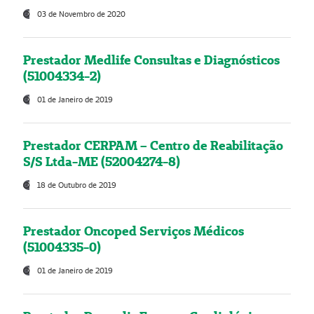
03 de Novembro de 2020
Prestador Medlife Consultas e Diagnósticos
(51004334-2)
01 de Janeiro de 2019
Prestador CERPAM – Centro de Reabilitação
S/S Ltda-ME (52004274-8)
18 de Outubro de 2019
Prestador Oncoped Serviços Médicos
(51004335-0)
01 de Janeiro de 2019