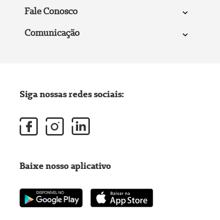
Fale Conosco
Comunicação
Siga nossas redes sociais:
Baixe nosso aplicativo