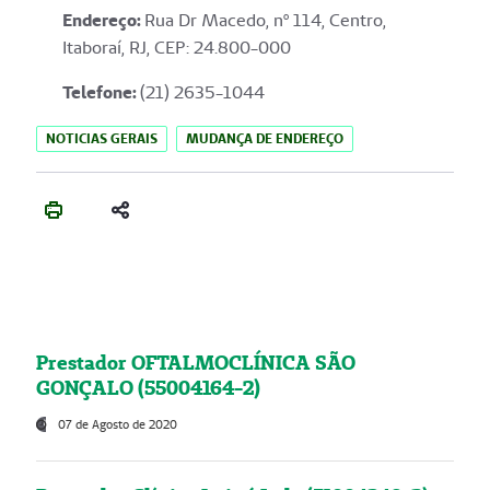
Endereço
:
Rua Dr Macedo, nº 114, Centro,
Itaboraí, RJ, CEP: 24.800-000
Telefone:
(21) 2635-1044
NOTICIAS GERAIS
MUDANÇA DE ENDEREÇO
Prestador OFTALMOCLÍNICA SÃO
GONÇALO (55004164-2)
07 de Agosto de 2020