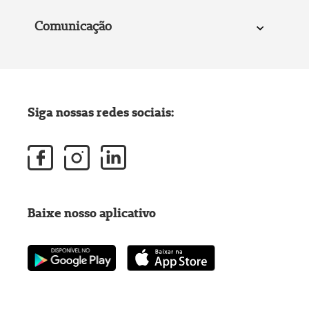
Comunicação
Siga nossas redes sociais:
Baixe nosso aplicativo