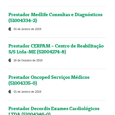
Prestador Medlife Consultas e Diagnósticos
(51004334-2)
01 de Janeiro de 2019
Prestador CERPAM – Centro de Reabilitação
S/S Ltda-ME (52004274-8)
18 de Outubro de 2019
Prestador Oncoped Serviços Médicos
(51004335-0)
01 de Janeiro de 2019
Prestador Decordis Exames Cardiológicos
LTDA (51004346-0)