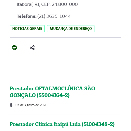
Itaboraí, RJ, CEP: 24.800-000
Telefone:
(21) 2635-1044
NOTICIAS GERAIS
MUDANÇA DE ENDEREÇO
Prestador OFTALMOCLÍNICA SÃO
GONÇALO (55004164-2)
07 de Agosto de 2020
Prestador Clínica Itaipú Ltda (51004348-2)