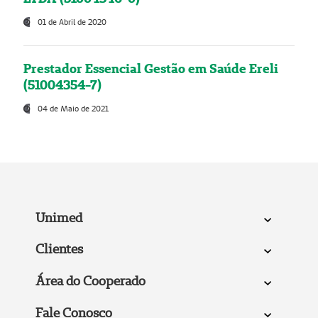
01 de Abril de 2020
Prestador Essencial Gestão em Saúde Ereli
(51004354-7)
04 de Maio de 2021
Unimed
Clientes
Área do Cooperado
Fale Conosco