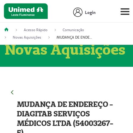
Login
Acesso Rápido
Comunicação
Novas Aquisições
MUDANÇA DE ENDEREÇO - DIAGITAB SERVIÇOS MÉDICOS LTDA (54003267-5)
Novas Aquisições
MUDANÇA DE ENDEREÇO -
DIAGITAB SERVIÇOS
MÉDICOS LTDA (54003267-
5)