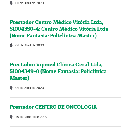
01 de Abril de 2020
Prestador Centro Médico Vitória Ltda,
51004350-4: Centro Médico Vitória Ltda
(Nome Fantasia: Policlínica Master)
01 de Abril de 2020
Prestador: Vipmed Clínica Geral Ltda,
51004349-0 (Nome Fantasia: Policlínica
Master)
01 de Abril de 2020
Prestador CENTRO DE ONCOLOGIA
15 de Janeiro de 2020