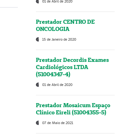
01 de Abril de 2020
Prestador CENTRO DE
ONCOLOGIA
15 de Janeiro de 2020
Prestador Decordis Exames
Cardiológicos LTDA
(51004347-4)
01 de Abril de 2020
Prestador Mosaicum Espaço
Clínico Eireli (51004355-5)
07 de Maio de 2021