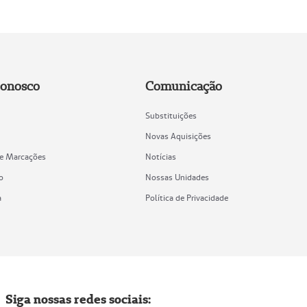
Conosco
Comunicação
Substituições
Novas Aquisições
de Marcações
Notícias
o
Nossas Unidades
a
Política de Privacidade
Siga nossas redes sociais: