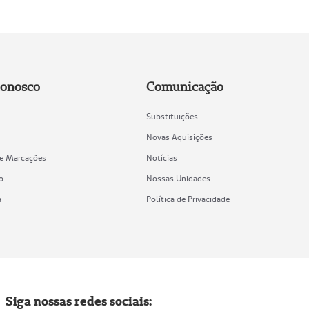
Conosco
Comunicação
Substituições
Novas Aquisições
de Marcações
Notícias
o
Nossas Unidades
a
Política de Privacidade
Siga nossas redes sociais: