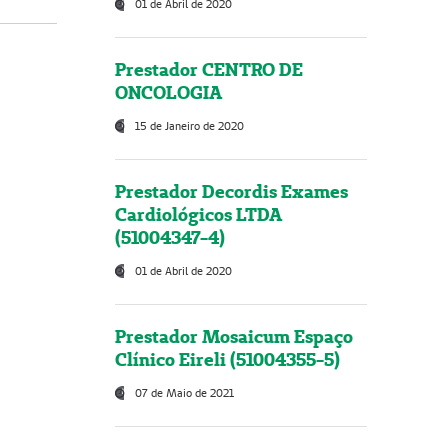
01 de Abril de 2020
Prestador CENTRO DE
ONCOLOGIA
15 de Janeiro de 2020
Prestador Decordis Exames
Cardiológicos LTDA
(51004347-4)
01 de Abril de 2020
Prestador Mosaicum Espaço
Clínico Eireli (51004355-5)
07 de Maio de 2021