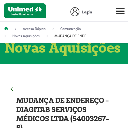
Login
Acesso Rápido
Comunicação
Novas Aquisições
MUDANÇA DE ENDEREÇO - DIAGITAB SERVIÇOS MÉDICOS LTDA (54003267-5)
Novas Aquisições
MUDANÇA DE ENDEREÇO -
DIAGITAB SERVIÇOS
MÉDICOS LTDA (54003267-
5)