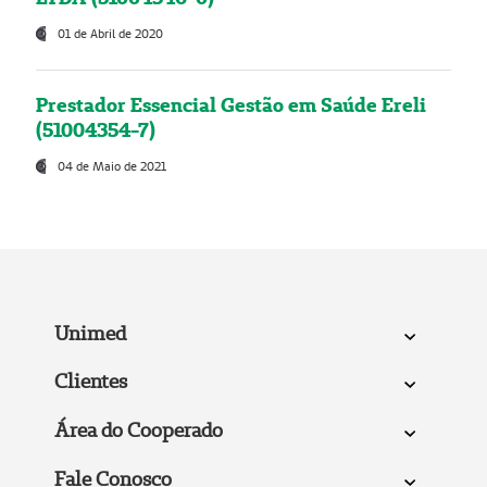
01 de Abril de 2020
Prestador Essencial Gestão em Saúde Ereli
(51004354-7)
04 de Maio de 2021
Unimed
Clientes
Área do Cooperado
Fale Conosco