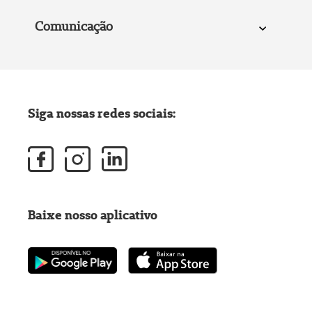
Comunicação
Siga nossas redes sociais:
Baixe nosso aplicativo