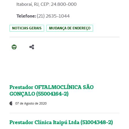
Itaboraí, RJ, CEP: 24.800-000
Telefone:
(21) 2635-1044
NOTICIAS GERAIS
MUDANÇA DE ENDEREÇO
Prestador OFTALMOCLÍNICA SÃO
GONÇALO (55004164-2)
07 de Agosto de 2020
Prestador Clínica Itaipú Ltda (51004348-2)