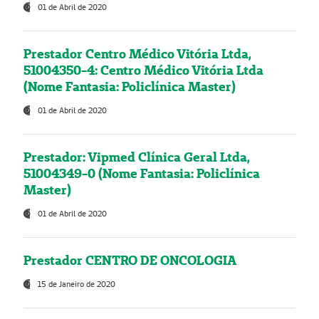
01 de Abril de 2020
Prestador Centro Médico Vitória Ltda,
51004350-4: Centro Médico Vitória Ltda
(Nome Fantasia: Policlínica Master)
01 de Abril de 2020
Prestador: Vipmed Clínica Geral Ltda,
51004349-0 (Nome Fantasia: Policlínica
Master)
01 de Abril de 2020
Prestador CENTRO DE ONCOLOGIA
15 de Janeiro de 2020