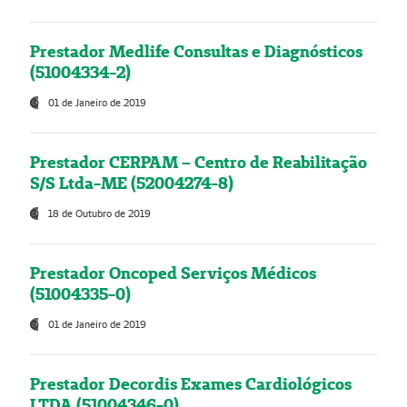
Prestador Medlife Consultas e Diagnósticos
(51004334-2)
01 de Janeiro de 2019
Prestador CERPAM – Centro de Reabilitação
S/S Ltda-ME (52004274-8)
18 de Outubro de 2019
Prestador Oncoped Serviços Médicos
(51004335-0)
01 de Janeiro de 2019
Prestador Decordis Exames Cardiológicos
LTDA (51004346-0)