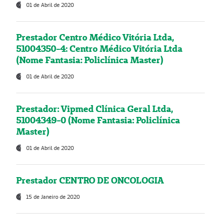
01 de Abril de 2020
Prestador Centro Médico Vitória Ltda,
51004350-4: Centro Médico Vitória Ltda
(Nome Fantasia: Policlínica Master)
01 de Abril de 2020
Prestador: Vipmed Clínica Geral Ltda,
51004349-0 (Nome Fantasia: Policlínica
Master)
01 de Abril de 2020
Prestador CENTRO DE ONCOLOGIA
15 de Janeiro de 2020