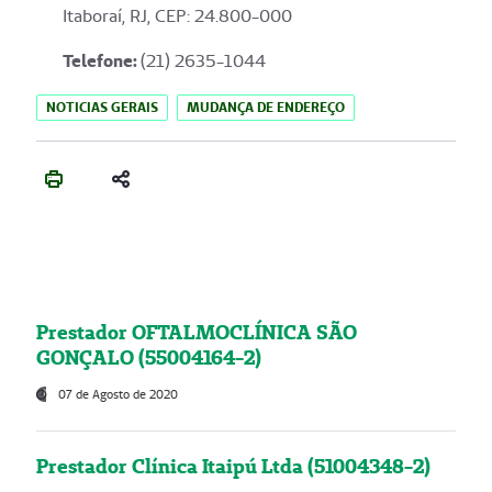
Itaboraí, RJ, CEP: 24.800-000
Telefone:
(21) 2635-1044
NOTICIAS GERAIS
MUDANÇA DE ENDEREÇO
Prestador OFTALMOCLÍNICA SÃO
GONÇALO (55004164-2)
07 de Agosto de 2020
Prestador Clínica Itaipú Ltda (51004348-2)