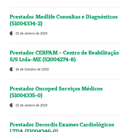
Prestador Medlife Consultas e Diagnósticos
(51004334-2)
01 de Janeiro de 2019
Prestador CERPAM – Centro de Reabilitação
S/S Ltda-ME (52004274-8)
18 de Outubro de 2019
Prestador Oncoped Serviços Médicos
(51004335-0)
01 de Janeiro de 2019
Prestador Decordis Exames Cardiológicos
LTDA (51004346-0)