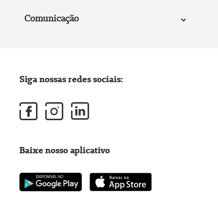
Comunicação
Siga nossas redes sociais:
Baixe nosso aplicativo