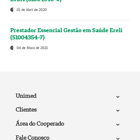
01 de Abril de 2020
Prestador Essencial Gestão em Saúde Ereli
(51004354-7)
04 de Maio de 2021
Unimed
Clientes
Área do Cooperado
Fale Conosco