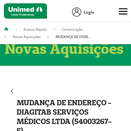
Login
Acesso Rápido
Comunicação
Novas Aquisições
MUDANÇA DE ENDEREÇO - DIAGITAB SERVIÇOS MÉDICOS LTDA (54003267-5)
Novas Aquisições
MUDANÇA DE ENDEREÇO -
DIAGITAB SERVIÇOS
MÉDICOS LTDA (54003267-
5)