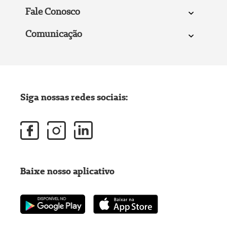
Fale Conosco
Comunicação
Siga nossas redes sociais:
Baixe nosso aplicativo