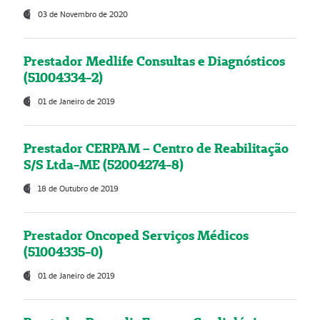
03 de Novembro de 2020
Prestador Medlife Consultas e Diagnósticos
(51004334-2)
01 de Janeiro de 2019
Prestador CERPAM – Centro de Reabilitação
S/S Ltda-ME (52004274-8)
18 de Outubro de 2019
Prestador Oncoped Serviços Médicos
(51004335-0)
01 de Janeiro de 2019