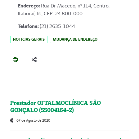
Endereço
:
Rua Dr Macedo, nº 114, Centro,
Itaboraí, RJ, CEP: 24.800-000
Telefone:
(21) 2635-1044
NOTICIAS GERAIS
MUDANÇA DE ENDEREÇO
Prestador OFTALMOCLÍNICA SÃO
GONÇALO (55004164-2)
07 de Agosto de 2020