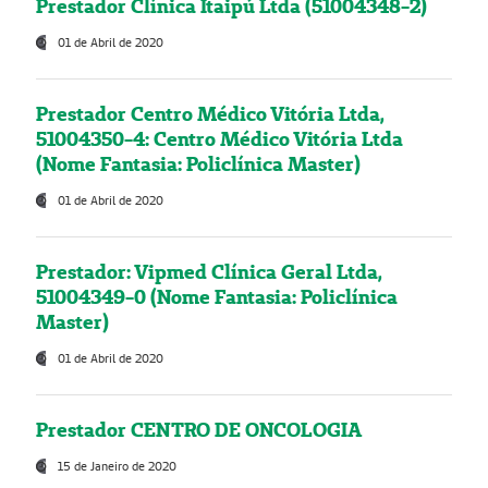
Prestador Clínica Itaipú Ltda (51004348-2)
01 de Abril de 2020
Prestador Centro Médico Vitória Ltda,
51004350-4: Centro Médico Vitória Ltda
(Nome Fantasia: Policlínica Master)
01 de Abril de 2020
Prestador: Vipmed Clínica Geral Ltda,
51004349-0 (Nome Fantasia: Policlínica
Master)
01 de Abril de 2020
Prestador CENTRO DE ONCOLOGIA
15 de Janeiro de 2020