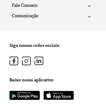
Fale Conosco
Comunicação
Siga nossas redes sociais:
Baixe nosso aplicativo