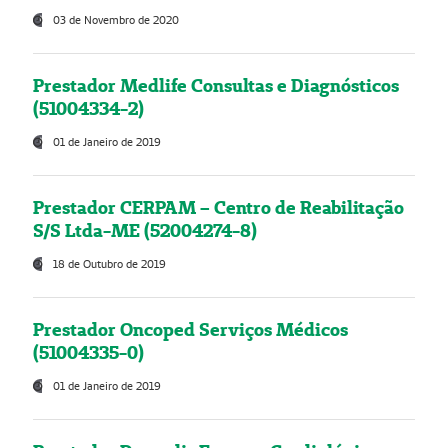
03 de Novembro de 2020
Prestador Medlife Consultas e Diagnósticos
(51004334-2)
01 de Janeiro de 2019
Prestador CERPAM – Centro de Reabilitação
S/S Ltda-ME (52004274-8)
18 de Outubro de 2019
Prestador Oncoped Serviços Médicos
(51004335-0)
01 de Janeiro de 2019