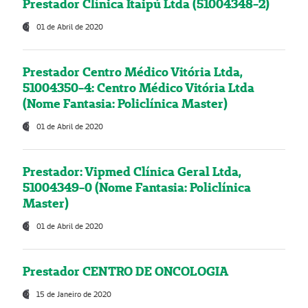
Prestador Clínica Itaipú Ltda (51004348-2)
01 de Abril de 2020
Prestador Centro Médico Vitória Ltda,
51004350-4: Centro Médico Vitória Ltda
(Nome Fantasia: Policlínica Master)
01 de Abril de 2020
Prestador: Vipmed Clínica Geral Ltda,
51004349-0 (Nome Fantasia: Policlínica
Master)
01 de Abril de 2020
Prestador CENTRO DE ONCOLOGIA
15 de Janeiro de 2020