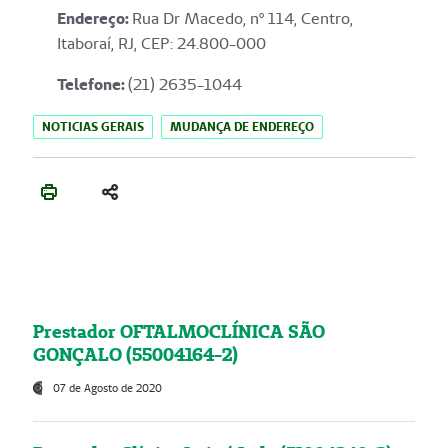
Endereço
:
Rua Dr Macedo, nº 114, Centro,
Itaboraí, RJ, CEP: 24.800-000
Telefone:
(21) 2635-1044
NOTICIAS GERAIS
MUDANÇA DE ENDEREÇO
Prestador OFTALMOCLÍNICA SÃO
GONÇALO (55004164-2)
07 de Agosto de 2020