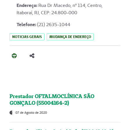
Endereço
:
Rua Dr Macedo, nº 114, Centro,
Itaboraí, RJ, CEP: 24.800-000
Telefone:
(21) 2635-1044
NOTICIAS GERAIS
MUDANÇA DE ENDEREÇO
Prestador OFTALMOCLÍNICA SÃO
GONÇALO (55004164-2)
07 de Agosto de 2020