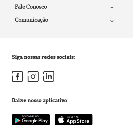
Fale Conosco
Comunicação
Siga nossas redes sociais:
Baixe nosso aplicativo