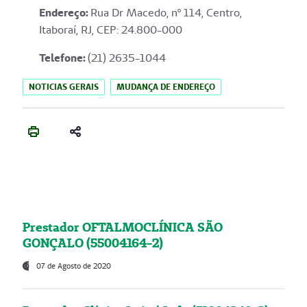
Endereço
:
Rua Dr Macedo, nº 114, Centro,
Itaboraí, RJ, CEP: 24.800-000
Telefone:
(21) 2635-1044
NOTICIAS GERAIS
MUDANÇA DE ENDEREÇO
Prestador OFTALMOCLÍNICA SÃO
GONÇALO (55004164-2)
07 de Agosto de 2020