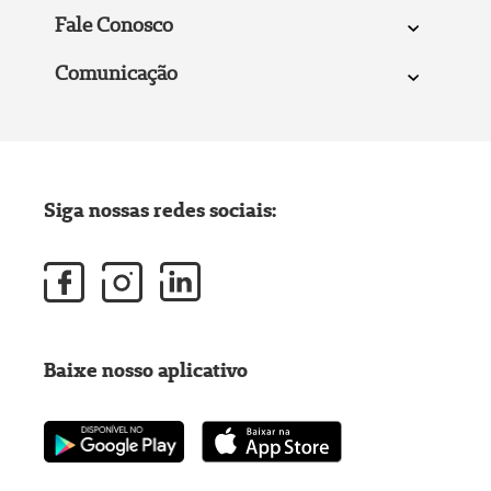
Fale Conosco
Comunicação
Siga nossas redes sociais:
Baixe nosso aplicativo