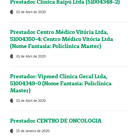
Prestador Clínica Itaipú Ltda (51004348-2)
01 de Abril de 2020
Prestador Centro Médico Vitória Ltda,
51004350-4: Centro Médico Vitória Ltda
(Nome Fantasia: Policlínica Master)
01 de Abril de 2020
Prestador: Vipmed Clínica Geral Ltda,
51004349-0 (Nome Fantasia: Policlínica
Master)
01 de Abril de 2020
Prestador CENTRO DE ONCOLOGIA
15 de Janeiro de 2020