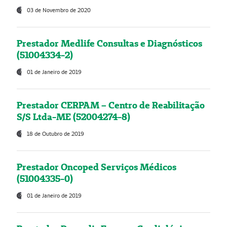
03 de Novembro de 2020
Prestador Medlife Consultas e Diagnósticos
(51004334-2)
01 de Janeiro de 2019
Prestador CERPAM – Centro de Reabilitação
S/S Ltda-ME (52004274-8)
18 de Outubro de 2019
Prestador Oncoped Serviços Médicos
(51004335-0)
01 de Janeiro de 2019