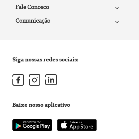
Fale Conosco
Comunicação
Siga nossas redes sociais:
Baixe nosso aplicativo