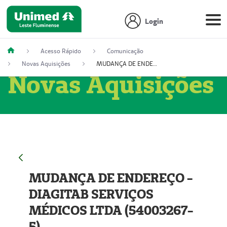
Login
Acesso Rápido
Comunicação
Novas Aquisições
MUDANÇA DE ENDEREÇO - DIAGITAB SERVIÇOS MÉDICOS LTDA (54003267-5)
Novas Aquisições
MUDANÇA DE ENDEREÇO -
DIAGITAB SERVIÇOS
MÉDICOS LTDA (54003267-
5)