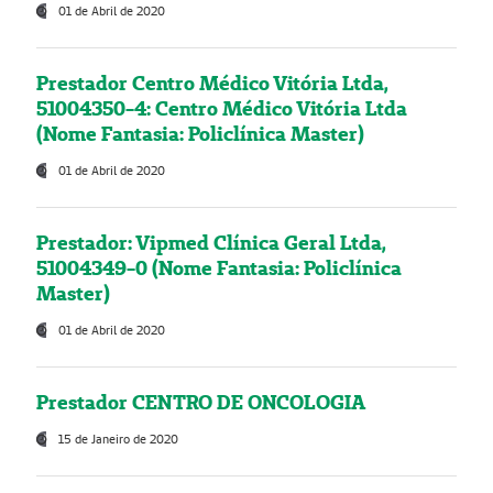
01 de Abril de 2020
Prestador Centro Médico Vitória Ltda,
51004350-4: Centro Médico Vitória Ltda
(Nome Fantasia: Policlínica Master)
01 de Abril de 2020
Prestador: Vipmed Clínica Geral Ltda,
51004349-0 (Nome Fantasia: Policlínica
Master)
01 de Abril de 2020
Prestador CENTRO DE ONCOLOGIA
15 de Janeiro de 2020