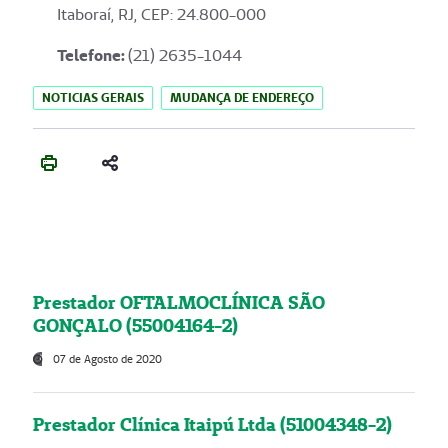
Itaboraí, RJ, CEP: 24.800-000
Telefone:
(21) 2635-1044
NOTICIAS GERAIS
MUDANÇA DE ENDEREÇO
Prestador OFTALMOCLÍNICA SÃO
GONÇALO (55004164-2)
07 de Agosto de 2020
Prestador Clínica Itaipú Ltda (51004348-2)