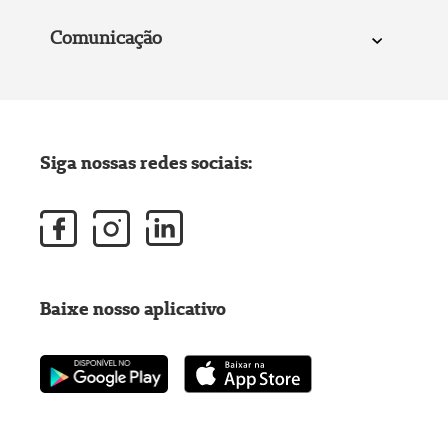
Comunicação
Siga nossas redes sociais:
Baixe nosso aplicativo