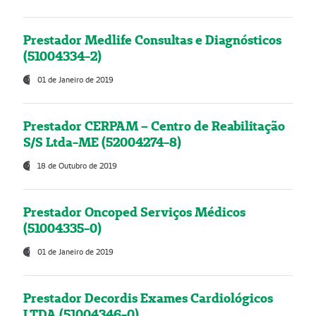
Prestador Medlife Consultas e Diagnósticos
(51004334-2)
01 de Janeiro de 2019
Prestador CERPAM – Centro de Reabilitação
S/S Ltda-ME (52004274-8)
18 de Outubro de 2019
Prestador Oncoped Serviços Médicos
(51004335-0)
01 de Janeiro de 2019
Prestador Decordis Exames Cardiológicos
LTDA (51004346-0)