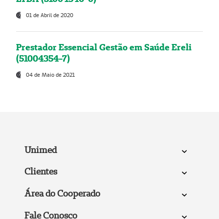
01 de Abril de 2020
Prestador Essencial Gestão em Saúde Ereli
(51004354-7)
04 de Maio de 2021
Unimed
Clientes
Área do Cooperado
Fale Conosco