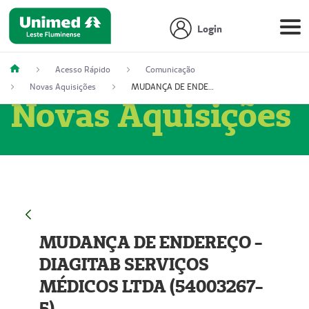
Login
Acesso Rápido
Comunicação
Novas Aquisições
MUDANÇA DE ENDEREÇO - DIAGITAB SERVIÇOS MÉDICOS LTDA (54003267-5)
Novas Aquisições
MUDANÇA DE ENDEREÇO -
DIAGITAB SERVIÇOS
MÉDICOS LTDA (54003267-
5)