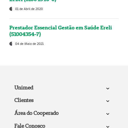
01 de Abril de 2020
Prestador Essencial Gestão em Saúde Ereli
(51004354-7)
04 de Maio de 2021
Unimed
Clientes
Área do Cooperado
Fale Conosco