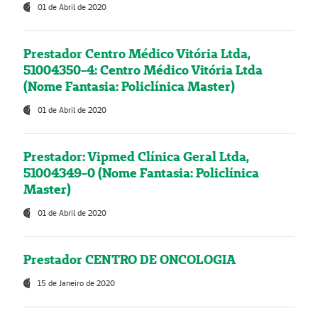
01 de Abril de 2020
Prestador Centro Médico Vitória Ltda,
51004350-4: Centro Médico Vitória Ltda
(Nome Fantasia: Policlínica Master)
01 de Abril de 2020
Prestador: Vipmed Clínica Geral Ltda,
51004349-0 (Nome Fantasia: Policlínica
Master)
01 de Abril de 2020
Prestador CENTRO DE ONCOLOGIA
15 de Janeiro de 2020