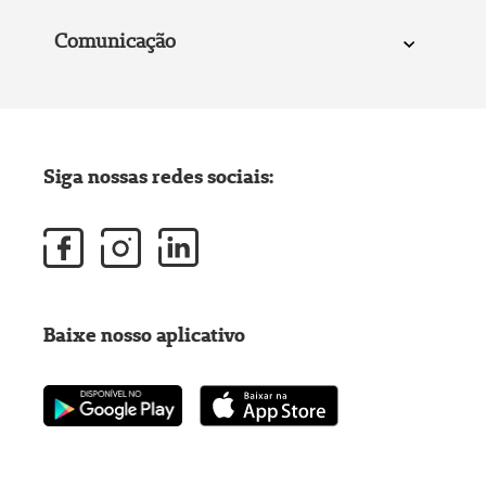
Comunicação
Siga nossas redes sociais:
Baixe nosso aplicativo