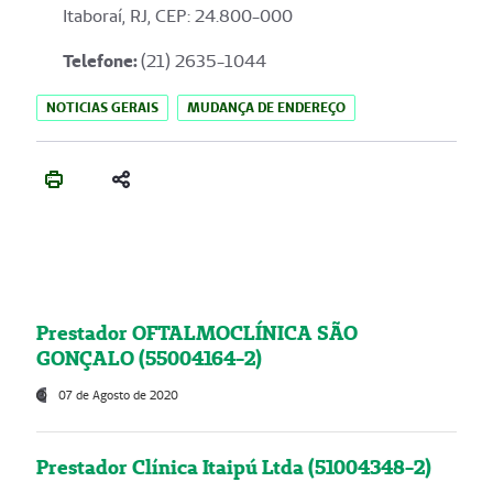
Itaboraí, RJ, CEP: 24.800-000
Telefone:
(21) 2635-1044
NOTICIAS GERAIS
MUDANÇA DE ENDEREÇO
Prestador OFTALMOCLÍNICA SÃO
GONÇALO (55004164-2)
07 de Agosto de 2020
Prestador Clínica Itaipú Ltda (51004348-2)