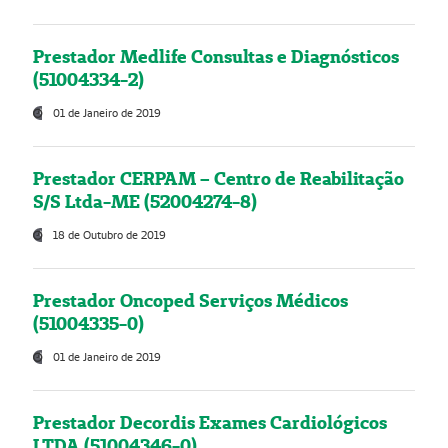
Prestador Medlife Consultas e Diagnósticos
(51004334-2)
01 de Janeiro de 2019
Prestador CERPAM – Centro de Reabilitação
S/S Ltda-ME (52004274-8)
18 de Outubro de 2019
Prestador Oncoped Serviços Médicos
(51004335-0)
01 de Janeiro de 2019
Prestador Decordis Exames Cardiológicos
LTDA (51004346-0)