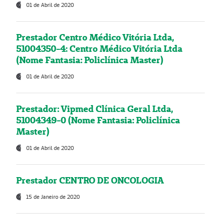
01 de Abril de 2020
Prestador Centro Médico Vitória Ltda,
51004350-4: Centro Médico Vitória Ltda
(Nome Fantasia: Policlínica Master)
01 de Abril de 2020
Prestador: Vipmed Clínica Geral Ltda,
51004349-0 (Nome Fantasia: Policlínica
Master)
01 de Abril de 2020
Prestador CENTRO DE ONCOLOGIA
15 de Janeiro de 2020