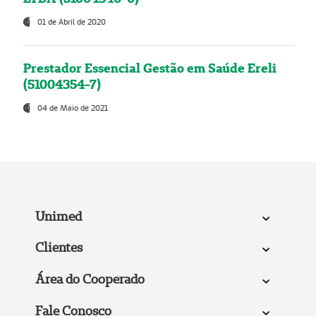
01 de Abril de 2020
Prestador Essencial Gestão em Saúde Ereli
(51004354-7)
04 de Maio de 2021
Unimed
Clientes
Área do Cooperado
Fale Conosco