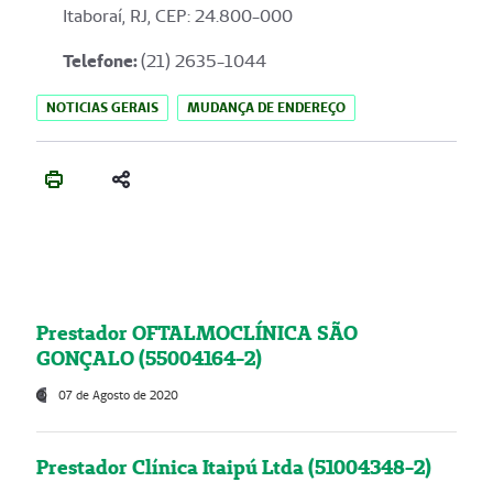
Itaboraí, RJ, CEP: 24.800-000
Telefone:
(21) 2635-1044
NOTICIAS GERAIS
MUDANÇA DE ENDEREÇO
Prestador OFTALMOCLÍNICA SÃO
GONÇALO (55004164-2)
07 de Agosto de 2020
Prestador Clínica Itaipú Ltda (51004348-2)