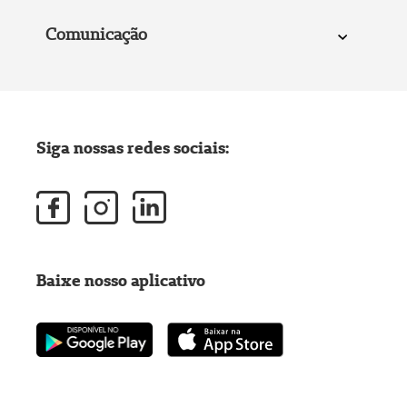
Comunicação
Siga nossas redes sociais:
Baixe nosso aplicativo