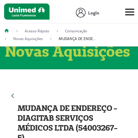
Login
Acesso Rápido
Comunicação
Novas Aquisições
MUDANÇA DE ENDEREÇO - DIAGITAB SERVIÇOS MÉDICOS LTDA (54003267-5)
Novas Aquisições
MUDANÇA DE ENDEREÇO -
DIAGITAB SERVIÇOS
MÉDICOS LTDA (54003267-
5)