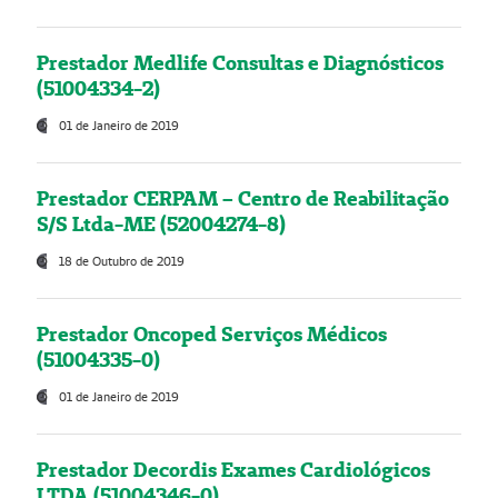
Prestador Medlife Consultas e Diagnósticos
(51004334-2)
01 de Janeiro de 2019
Prestador CERPAM – Centro de Reabilitação
S/S Ltda-ME (52004274-8)
18 de Outubro de 2019
Prestador Oncoped Serviços Médicos
(51004335-0)
01 de Janeiro de 2019
Prestador Decordis Exames Cardiológicos
LTDA (51004346-0)