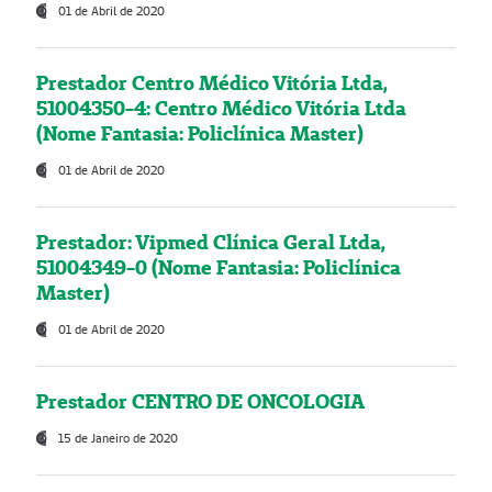
01 de Abril de 2020
Prestador Centro Médico Vitória Ltda,
51004350-4: Centro Médico Vitória Ltda
(Nome Fantasia: Policlínica Master)
01 de Abril de 2020
Prestador: Vipmed Clínica Geral Ltda,
51004349-0 (Nome Fantasia: Policlínica
Master)
01 de Abril de 2020
Prestador CENTRO DE ONCOLOGIA
15 de Janeiro de 2020