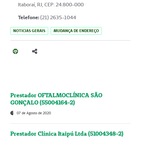
Itaboraí, RJ, CEP: 24.800-000
Telefone:
(21) 2635-1044
NOTICIAS GERAIS
MUDANÇA DE ENDEREÇO
Prestador OFTALMOCLÍNICA SÃO
GONÇALO (55004164-2)
07 de Agosto de 2020
Prestador Clínica Itaipú Ltda (51004348-2)