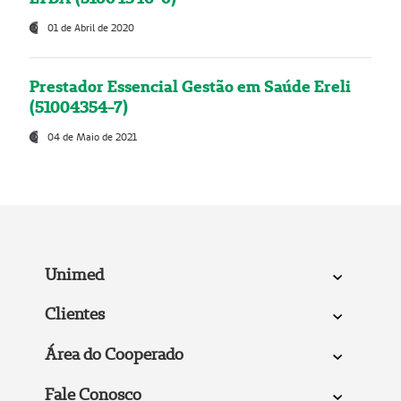
01 de Abril de 2020
Prestador Essencial Gestão em Saúde Ereli
(51004354-7)
04 de Maio de 2021
Unimed
Clientes
Área do Cooperado
Fale Conosco