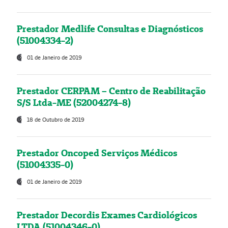
Prestador Medlife Consultas e Diagnósticos
(51004334-2)
01 de Janeiro de 2019
Prestador CERPAM – Centro de Reabilitação
S/S Ltda-ME (52004274-8)
18 de Outubro de 2019
Prestador Oncoped Serviços Médicos
(51004335-0)
01 de Janeiro de 2019
Prestador Decordis Exames Cardiológicos
LTDA (51004346-0)