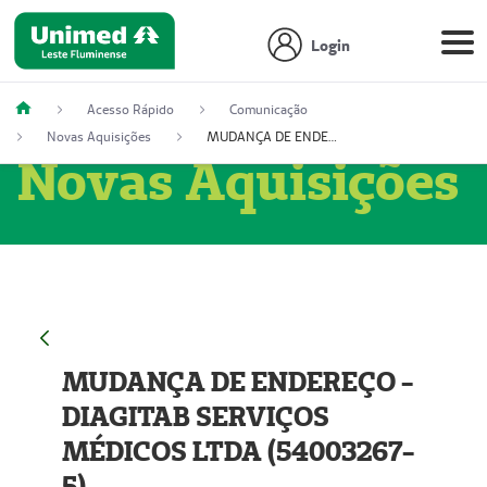
Login
Acesso Rápido
Comunicação
Novas Aquisições
MUDANÇA DE ENDEREÇO - DIAGITAB SERVIÇOS MÉDICOS LTDA (54003267-5)
Novas Aquisições
MUDANÇA DE ENDEREÇO -
DIAGITAB SERVIÇOS
MÉDICOS LTDA (54003267-
5)