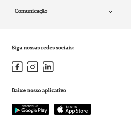
Comunicação
Siga nossas redes sociais:
Baixe nosso aplicativo