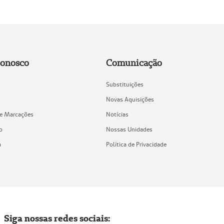
Conosco
Comunicação
Substituições
Novas Aquisições
de Marcações
Notícias
o
Nossas Unidades
a
Política de Privacidade
Siga nossas redes sociais: