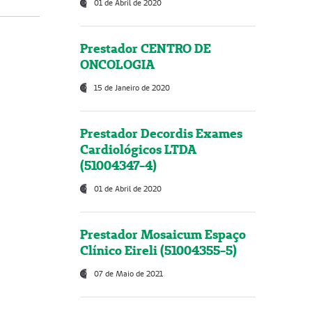
01 de Abril de 2020
Prestador CENTRO DE
ONCOLOGIA
15 de Janeiro de 2020
Prestador Decordis Exames
Cardiológicos LTDA
(51004347-4)
01 de Abril de 2020
Prestador Mosaicum Espaço
Clínico Eireli (51004355-5)
07 de Maio de 2021