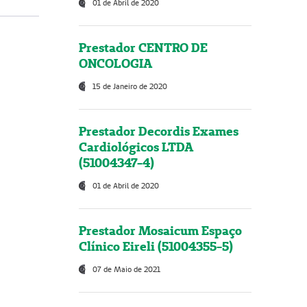
01 de Abril de 2020
Prestador CENTRO DE
ONCOLOGIA
15 de Janeiro de 2020
Prestador Decordis Exames
Cardiológicos LTDA
(51004347-4)
01 de Abril de 2020
Prestador Mosaicum Espaço
Clínico Eireli (51004355-5)
07 de Maio de 2021