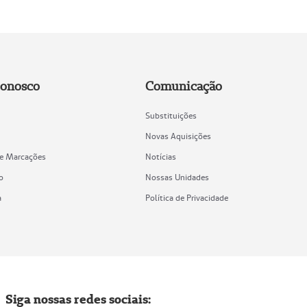
Conosco
Comunicação
Substituições
Novas Aquisições
de Marcações
Notícias
o
Nossas Unidades
a
Política de Privacidade
Siga nossas redes sociais: