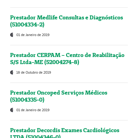
Prestador Medlife Consultas e Diagnósticos
(51004334-2)
01 de Janeiro de 2019
Prestador CERPAM – Centro de Reabilitação
S/S Ltda-ME (52004274-8)
18 de Outubro de 2019
Prestador Oncoped Serviços Médicos
(51004335-0)
01 de Janeiro de 2019
Prestador Decordis Exames Cardiológicos
LTDA (51004346-0)