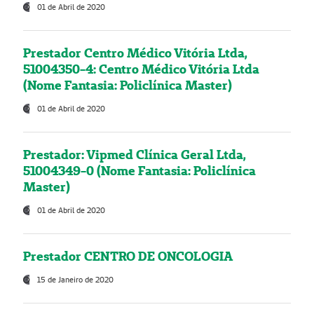
01 de Abril de 2020
Prestador Centro Médico Vitória Ltda,
51004350-4: Centro Médico Vitória Ltda
(Nome Fantasia: Policlínica Master)
01 de Abril de 2020
Prestador: Vipmed Clínica Geral Ltda,
51004349-0 (Nome Fantasia: Policlínica
Master)
01 de Abril de 2020
Prestador CENTRO DE ONCOLOGIA
15 de Janeiro de 2020