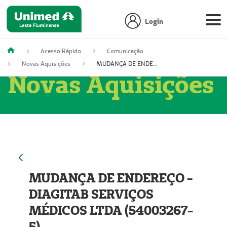
Login
Acesso Rápido
Comunicação
Novas Aquisições
MUDANÇA DE ENDEREÇO - DIAGITAB SERVIÇOS MÉDICOS LTDA (54003267-5)
Novas Aquisições
MUDANÇA DE ENDEREÇO -
DIAGITAB SERVIÇOS
MÉDICOS LTDA (54003267-
5)