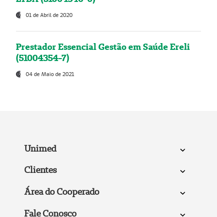
01 de Abril de 2020
Prestador Essencial Gestão em Saúde Ereli
(51004354-7)
04 de Maio de 2021
Unimed
Clientes
Área do Cooperado
Fale Conosco