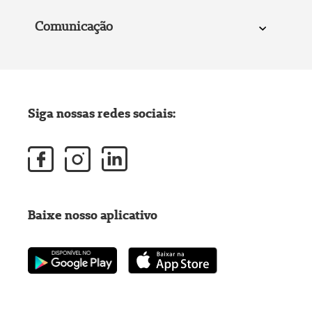
Comunicação
Siga nossas redes sociais:
Baixe nosso aplicativo