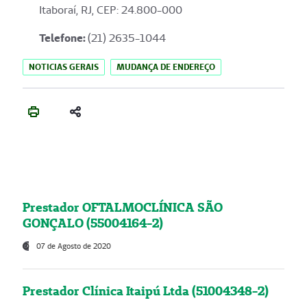
Itaboraí, RJ, CEP: 24.800-000
Telefone:
(21) 2635-1044
NOTICIAS GERAIS
MUDANÇA DE ENDEREÇO
Prestador OFTALMOCLÍNICA SÃO
GONÇALO (55004164-2)
07 de Agosto de 2020
Prestador Clínica Itaipú Ltda (51004348-2)