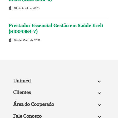
01 de Abril de 2020
Prestador Essencial Gestão em Saúde Ereli
(51004354-7)
04 de Maio de 2021
Unimed
Clientes
Área do Cooperado
Fale Conosco