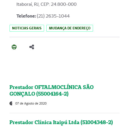
Itaboraí, RJ, CEP: 24.800-000
Telefone:
(21) 2635-1044
NOTICIAS GERAIS
MUDANÇA DE ENDEREÇO
Prestador OFTALMOCLÍNICA SÃO
GONÇALO (55004164-2)
07 de Agosto de 2020
Prestador Clínica Itaipú Ltda (51004348-2)