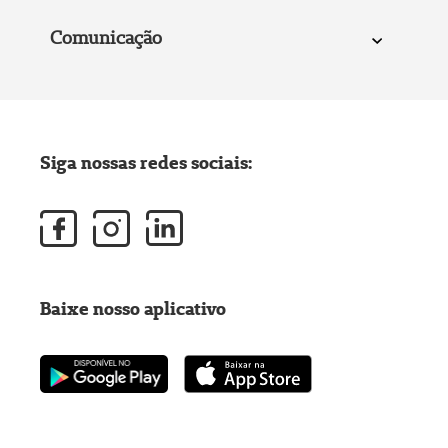
Comunicação
Siga nossas redes sociais:
Baixe nosso aplicativo