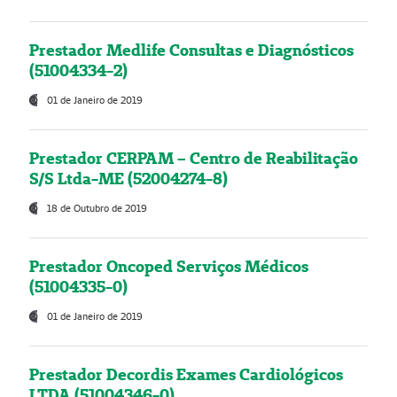
Prestador Medlife Consultas e Diagnósticos
(51004334-2)
01 de Janeiro de 2019
Prestador CERPAM – Centro de Reabilitação
S/S Ltda-ME (52004274-8)
18 de Outubro de 2019
Prestador Oncoped Serviços Médicos
(51004335-0)
01 de Janeiro de 2019
Prestador Decordis Exames Cardiológicos
LTDA (51004346-0)