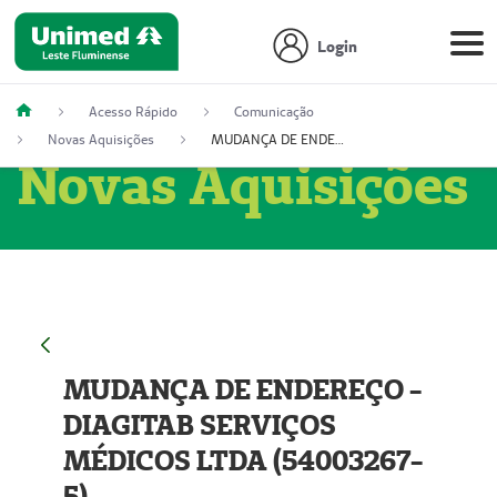
Login
Acesso Rápido
Comunicação
Novas Aquisições
MUDANÇA DE ENDEREÇO - DIAGITAB SERVIÇOS MÉDICOS LTDA (54003267-5)
Novas Aquisições
MUDANÇA DE ENDEREÇO -
DIAGITAB SERVIÇOS
MÉDICOS LTDA (54003267-
5)