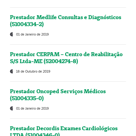
Prestador Medlife Consultas e Diagnósticos
(51004334-2)
01 de Janeiro de 2019
Prestador CERPAM – Centro de Reabilitação
S/S Ltda-ME (52004274-8)
18 de Outubro de 2019
Prestador Oncoped Serviços Médicos
(51004335-0)
01 de Janeiro de 2019
Prestador Decordis Exames Cardiológicos
LTDA (51004346-0)