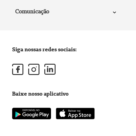
Comunicação
Siga nossas redes sociais:
Baixe nosso aplicativo