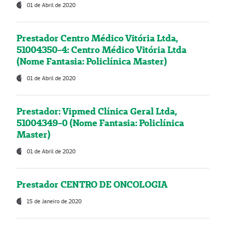
01 de Abril de 2020
Prestador Centro Médico Vitória Ltda,
51004350-4: Centro Médico Vitória Ltda
(Nome Fantasia: Policlínica Master)
01 de Abril de 2020
Prestador: Vipmed Clínica Geral Ltda,
51004349-0 (Nome Fantasia: Policlínica
Master)
01 de Abril de 2020
Prestador CENTRO DE ONCOLOGIA
15 de Janeiro de 2020