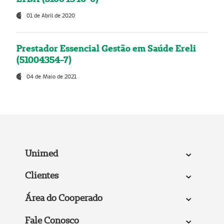
01 de Abril de 2020
Prestador Essencial Gestão em Saúde Ereli
(51004354-7)
04 de Maio de 2021
Unimed
Clientes
Área do Cooperado
Fale Conosco