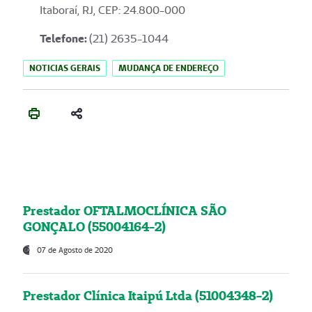
Itaboraí, RJ, CEP: 24.800-000
Telefone:
(21) 2635-1044
NOTICIAS GERAIS
MUDANÇA DE ENDEREÇO
Prestador OFTALMOCLÍNICA SÃO
GONÇALO (55004164-2)
07 de Agosto de 2020
Prestador Clínica Itaipú Ltda (51004348-2)