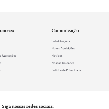
Conosco
Comunicação
Substituições
Novas Aquisições
de Marcações
Notícias
o
Nossas Unidades
a
Política de Privacidade
Siga nossas redes sociais: