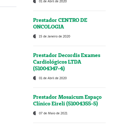
01 de Abril de 2020
Prestador CENTRO DE
ONCOLOGIA
15 de Janeiro de 2020
Prestador Decordis Exames
Cardiológicos LTDA
(51004347-4)
01 de Abril de 2020
Prestador Mosaicum Espaço
Clínico Eireli (51004355-5)
07 de Maio de 2021