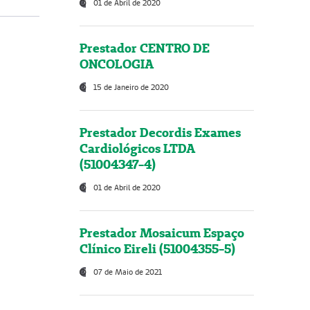
01 de Abril de 2020
Prestador CENTRO DE
ONCOLOGIA
15 de Janeiro de 2020
Prestador Decordis Exames
Cardiológicos LTDA
(51004347-4)
01 de Abril de 2020
Prestador Mosaicum Espaço
Clínico Eireli (51004355-5)
07 de Maio de 2021