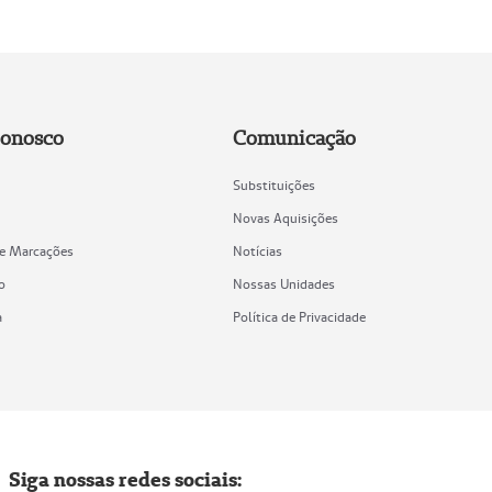
Conosco
Comunicação
Substituições
Novas Aquisições
de Marcações
Notícias
o
Nossas Unidades
a
Política de Privacidade
Siga nossas redes sociais: