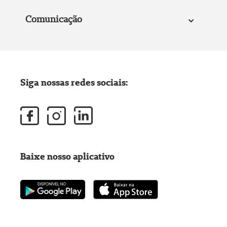
Comunicação
Siga nossas redes sociais:
Baixe nosso aplicativo