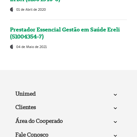
01 de Abril de 2020
Prestador Essencial Gestão em Saúde Ereli
(51004354-7)
04 de Maio de 2021
Unimed
Clientes
Área do Cooperado
Fale Conosco