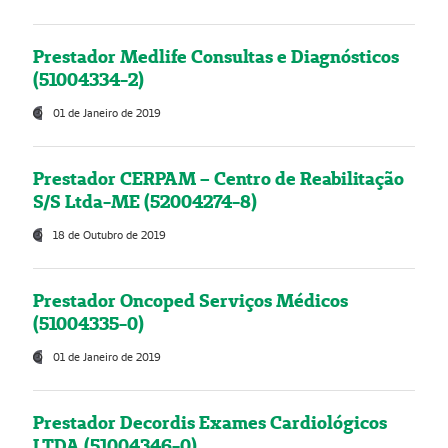
Prestador Medlife Consultas e Diagnósticos
(51004334-2)
01 de Janeiro de 2019
Prestador CERPAM – Centro de Reabilitação
S/S Ltda-ME (52004274-8)
18 de Outubro de 2019
Prestador Oncoped Serviços Médicos
(51004335-0)
01 de Janeiro de 2019
Prestador Decordis Exames Cardiológicos
LTDA (51004346-0)