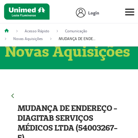
Login
Acesso Rápido
Comunicação
Novas Aquisições
MUDANÇA DE ENDEREÇO - DIAGITAB SERVIÇOS MÉDICOS LTDA (54003267-5)
Novas Aquisições
MUDANÇA DE ENDEREÇO -
DIAGITAB SERVIÇOS
MÉDICOS LTDA (54003267-
5)