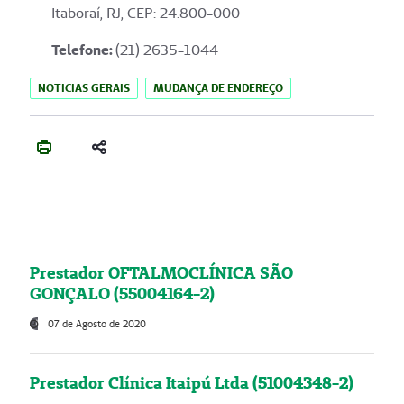
Itaboraí, RJ, CEP: 24.800-000
Telefone:
(21) 2635-1044
NOTICIAS GERAIS
MUDANÇA DE ENDEREÇO
Prestador OFTALMOCLÍNICA SÃO
GONÇALO (55004164-2)
07 de Agosto de 2020
Prestador Clínica Itaipú Ltda (51004348-2)