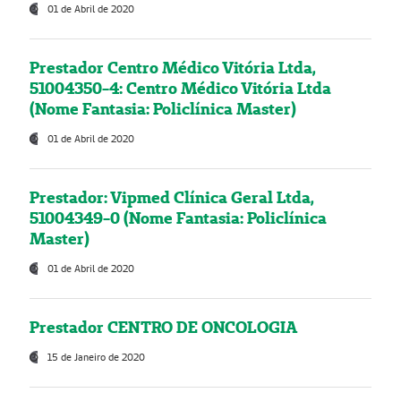
01 de Abril de 2020
Prestador Centro Médico Vitória Ltda,
51004350-4: Centro Médico Vitória Ltda
(Nome Fantasia: Policlínica Master)
01 de Abril de 2020
Prestador: Vipmed Clínica Geral Ltda,
51004349-0 (Nome Fantasia: Policlínica
Master)
01 de Abril de 2020
Prestador CENTRO DE ONCOLOGIA
15 de Janeiro de 2020