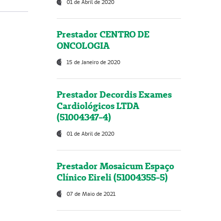
01 de Abril de 2020
Prestador CENTRO DE
ONCOLOGIA
15 de Janeiro de 2020
Prestador Decordis Exames
Cardiológicos LTDA
(51004347-4)
01 de Abril de 2020
Prestador Mosaicum Espaço
Clínico Eireli (51004355-5)
07 de Maio de 2021