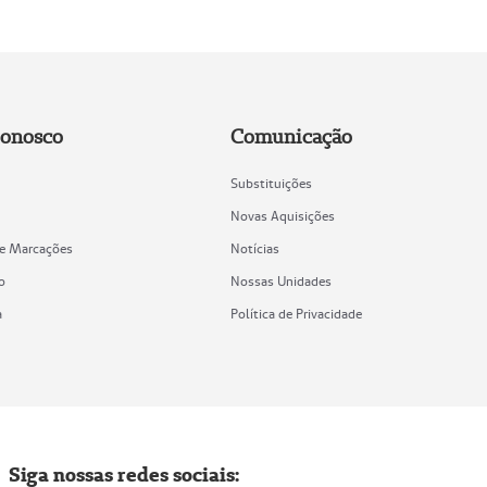
Conosco
Comunicação
Substituições
Novas Aquisições
de Marcações
Notícias
o
Nossas Unidades
a
Política de Privacidade
Siga nossas redes sociais: