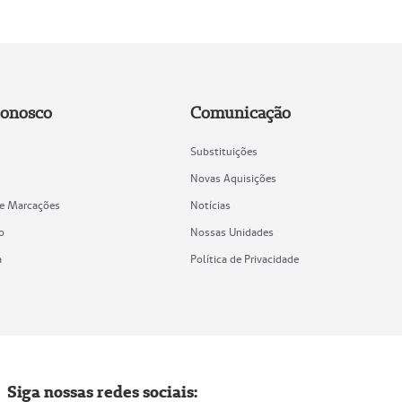
Conosco
Comunicação
Substituições
Novas Aquisições
de Marcações
Notícias
o
Nossas Unidades
a
Política de Privacidade
Siga nossas redes sociais: