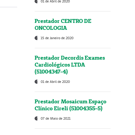
01 de Abril de 2020
Prestador CENTRO DE
ONCOLOGIA
15 de Janeiro de 2020
Prestador Decordis Exames
Cardiológicos LTDA
(51004347-4)
01 de Abril de 2020
Prestador Mosaicum Espaço
Clínico Eireli (51004355-5)
07 de Maio de 2021