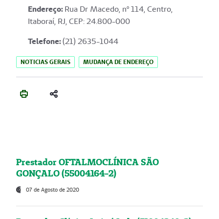
Endereço
:
Rua Dr Macedo, nº 114, Centro,
Itaboraí, RJ, CEP: 24.800-000
Telefone:
(21) 2635-1044
NOTICIAS GERAIS
MUDANÇA DE ENDEREÇO
Prestador OFTALMOCLÍNICA SÃO
GONÇALO (55004164-2)
07 de Agosto de 2020