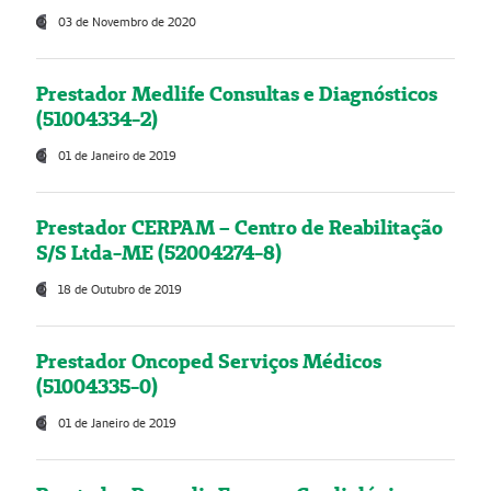
03 de Novembro de 2020
Prestador Medlife Consultas e Diagnósticos
(51004334-2)
01 de Janeiro de 2019
Prestador CERPAM – Centro de Reabilitação
S/S Ltda-ME (52004274-8)
18 de Outubro de 2019
Prestador Oncoped Serviços Médicos
(51004335-0)
01 de Janeiro de 2019