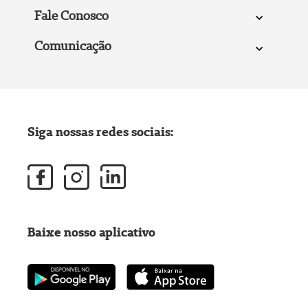
Fale Conosco
Comunicação
Siga nossas redes sociais:
Baixe nosso aplicativo