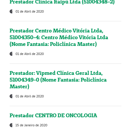
Prestador Clínica Itaipú Ltda (51004348-2)
01 de Abril de 2020
Prestador Centro Médico Vitória Ltda,
51004350-4: Centro Médico Vitória Ltda
(Nome Fantasia: Policlínica Master)
01 de Abril de 2020
Prestador: Vipmed Clínica Geral Ltda,
51004349-0 (Nome Fantasia: Policlínica
Master)
01 de Abril de 2020
Prestador CENTRO DE ONCOLOGIA
15 de Janeiro de 2020