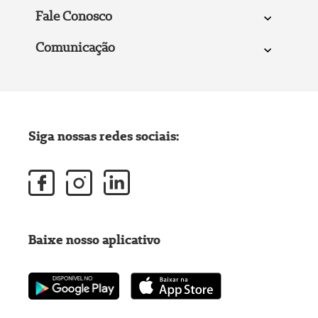
Fale Conosco
Comunicação
Siga nossas redes sociais:
Baixe nosso aplicativo