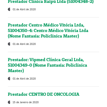
Prestador Clínica Itaipú Ltda (51004348-2)
01 de Abril de 2020
Prestador Centro Médico Vitória Ltda,
51004350-4: Centro Médico Vitória Ltda
(Nome Fantasia: Policlínica Master)
01 de Abril de 2020
Prestador: Vipmed Clínica Geral Ltda,
51004349-0 (Nome Fantasia: Policlínica
Master)
01 de Abril de 2020
Prestador CENTRO DE ONCOLOGIA
15 de Janeiro de 2020