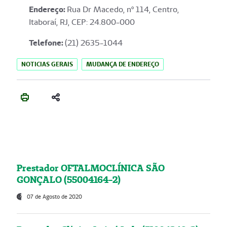
Endereço
:
Rua Dr Macedo, nº 114, Centro,
Itaboraí, RJ, CEP: 24.800-000
Telefone:
(21) 2635-1044
NOTICIAS GERAIS
MUDANÇA DE ENDEREÇO
Prestador OFTALMOCLÍNICA SÃO
GONÇALO (55004164-2)
07 de Agosto de 2020