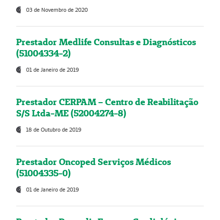
03 de Novembro de 2020
Prestador Medlife Consultas e Diagnósticos
(51004334-2)
01 de Janeiro de 2019
Prestador CERPAM – Centro de Reabilitação
S/S Ltda-ME (52004274-8)
18 de Outubro de 2019
Prestador Oncoped Serviços Médicos
(51004335-0)
01 de Janeiro de 2019