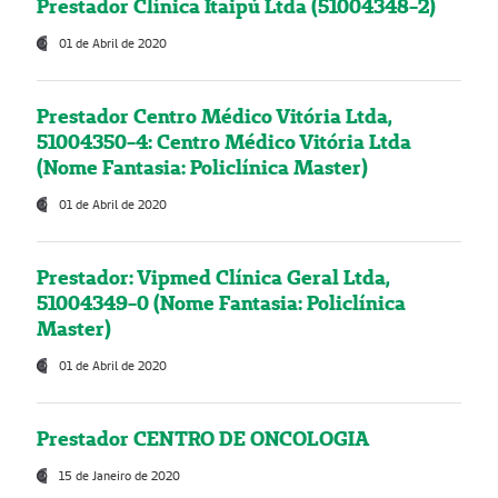
Prestador Clínica Itaipú Ltda (51004348-2)
01 de Abril de 2020
Prestador Centro Médico Vitória Ltda,
51004350-4: Centro Médico Vitória Ltda
(Nome Fantasia: Policlínica Master)
01 de Abril de 2020
Prestador: Vipmed Clínica Geral Ltda,
51004349-0 (Nome Fantasia: Policlínica
Master)
01 de Abril de 2020
Prestador CENTRO DE ONCOLOGIA
15 de Janeiro de 2020