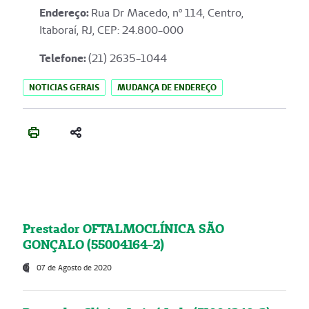
Endereço
:
Rua Dr Macedo, nº 114, Centro,
Itaboraí, RJ, CEP: 24.800-000
Telefone:
(21) 2635-1044
NOTICIAS GERAIS
MUDANÇA DE ENDEREÇO
Prestador OFTALMOCLÍNICA SÃO
GONÇALO (55004164-2)
07 de Agosto de 2020