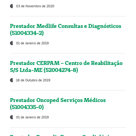
03 de Novembro de 2020
Prestador Medlife Consultas e Diagnósticos
(51004334-2)
01 de Janeiro de 2019
Prestador CERPAM – Centro de Reabilitação
S/S Ltda-ME (52004274-8)
18 de Outubro de 2019
Prestador Oncoped Serviços Médicos
(51004335-0)
01 de Janeiro de 2019