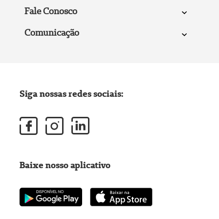
Fale Conosco
Comunicação
Siga nossas redes sociais:
Baixe nosso aplicativo