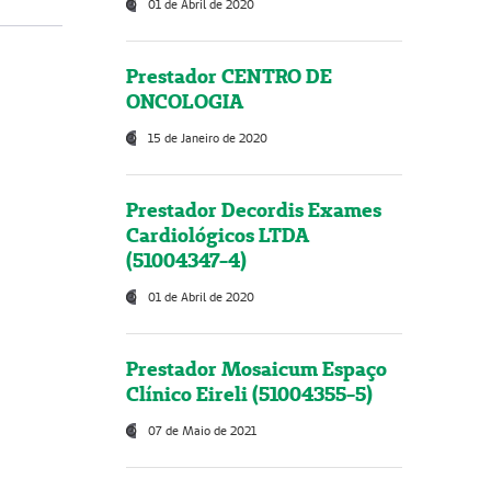
01 de Abril de 2020
Prestador CENTRO DE
ONCOLOGIA
15 de Janeiro de 2020
Prestador Decordis Exames
Cardiológicos LTDA
(51004347-4)
01 de Abril de 2020
Prestador Mosaicum Espaço
Clínico Eireli (51004355-5)
07 de Maio de 2021