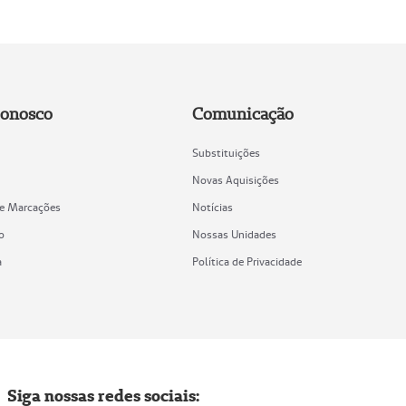
Conosco
Comunicação
Substituições
Novas Aquisições
de Marcações
Notícias
o
Nossas Unidades
a
Política de Privacidade
Siga nossas redes sociais: