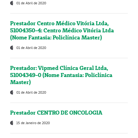
01 de Abril de 2020
Prestador Centro Médico Vitória Ltda,
51004350-4: Centro Médico Vitória Ltda
(Nome Fantasia: Policlínica Master)
01 de Abril de 2020
Prestador: Vipmed Clínica Geral Ltda,
51004349-0 (Nome Fantasia: Policlínica
Master)
01 de Abril de 2020
Prestador CENTRO DE ONCOLOGIA
15 de Janeiro de 2020