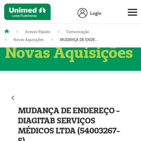
Login
Acesso Rápido
Comunicação
Novas Aquisições
MUDANÇA DE ENDEREÇO - DIAGITAB SERVIÇOS MÉDICOS LTDA (54003267-5)
Novas Aquisições
MUDANÇA DE ENDEREÇO -
DIAGITAB SERVIÇOS
MÉDICOS LTDA (54003267-
5)