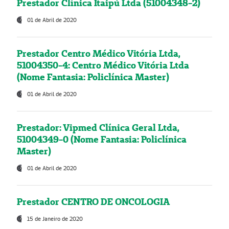
Prestador Clínica Itaipú Ltda (51004348-2)
01 de Abril de 2020
Prestador Centro Médico Vitória Ltda,
51004350-4: Centro Médico Vitória Ltda
(Nome Fantasia: Policlínica Master)
01 de Abril de 2020
Prestador: Vipmed Clínica Geral Ltda,
51004349-0 (Nome Fantasia: Policlínica
Master)
01 de Abril de 2020
Prestador CENTRO DE ONCOLOGIA
15 de Janeiro de 2020