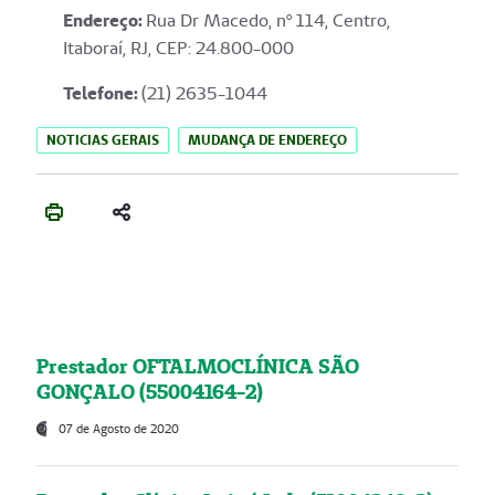
Endereço
:
Rua Dr Macedo, nº 114, Centro,
Itaboraí, RJ, CEP: 24.800-000
Telefone:
(21) 2635-1044
NOTICIAS GERAIS
MUDANÇA DE ENDEREÇO
Prestador OFTALMOCLÍNICA SÃO
GONÇALO (55004164-2)
07 de Agosto de 2020