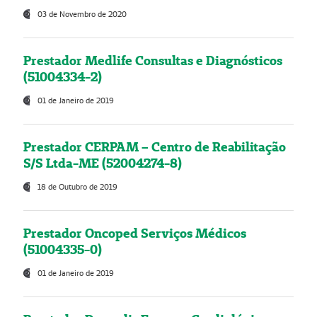
03 de Novembro de 2020
Prestador Medlife Consultas e Diagnósticos
(51004334-2)
01 de Janeiro de 2019
Prestador CERPAM – Centro de Reabilitação
S/S Ltda-ME (52004274-8)
18 de Outubro de 2019
Prestador Oncoped Serviços Médicos
(51004335-0)
01 de Janeiro de 2019