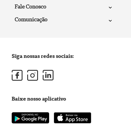
Fale Conosco
Comunicação
Siga nossas redes sociais:
Baixe nosso aplicativo