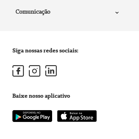
Comunicação
Siga nossas redes sociais:
Baixe nosso aplicativo