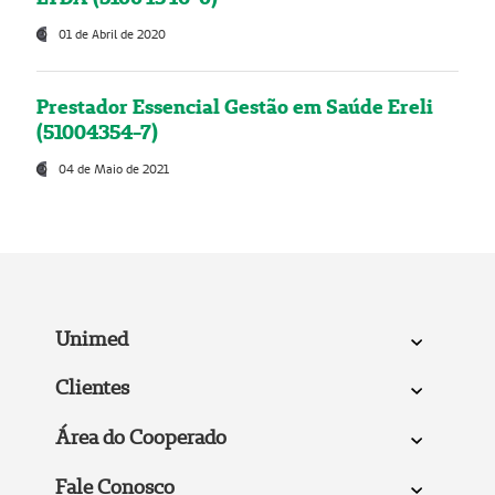
01 de Abril de 2020
Prestador Essencial Gestão em Saúde Ereli
(51004354-7)
04 de Maio de 2021
Unimed
Clientes
Área do Cooperado
Fale Conosco