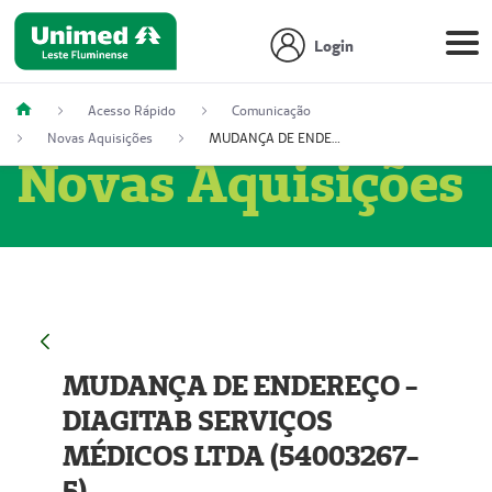
Login
Acesso Rápido
Comunicação
Novas Aquisições
MUDANÇA DE ENDEREÇO - DIAGITAB SERVIÇOS MÉDICOS LTDA (54003267-5)
Novas Aquisições
MUDANÇA DE ENDEREÇO -
DIAGITAB SERVIÇOS
MÉDICOS LTDA (54003267-
5)