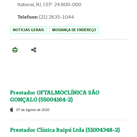
Itaboraí, RJ, CEP: 24.800-000
Telefone:
(21) 2635-1044
NOTICIAS GERAIS
MUDANÇA DE ENDEREÇO
Prestador OFTALMOCLÍNICA SÃO
GONÇALO (55004164-2)
07 de Agosto de 2020
Prestador Clínica Itaipú Ltda (51004348-2)