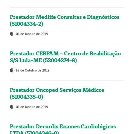
Prestador Medlife Consultas e Diagnósticos
(51004334-2)
01 de Janeiro de 2019
Prestador CERPAM – Centro de Reabilitação
S/S Ltda-ME (52004274-8)
18 de Outubro de 2019
Prestador Oncoped Serviços Médicos
(51004335-0)
01 de Janeiro de 2019
Prestador Decordis Exames Cardiológicos
LTDA (51004346-0)