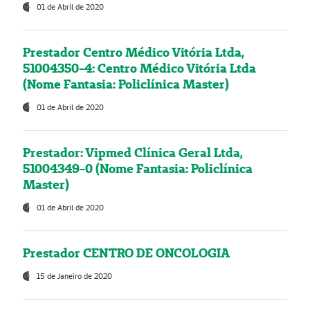
01 de Abril de 2020
Prestador Centro Médico Vitória Ltda,
51004350-4: Centro Médico Vitória Ltda
(Nome Fantasia: Policlínica Master)
01 de Abril de 2020
Prestador: Vipmed Clínica Geral Ltda,
51004349-0 (Nome Fantasia: Policlínica
Master)
01 de Abril de 2020
Prestador CENTRO DE ONCOLOGIA
15 de Janeiro de 2020