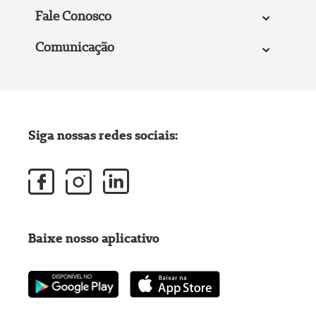
Fale Conosco
Comunicação
Siga nossas redes sociais:
Baixe nosso aplicativo