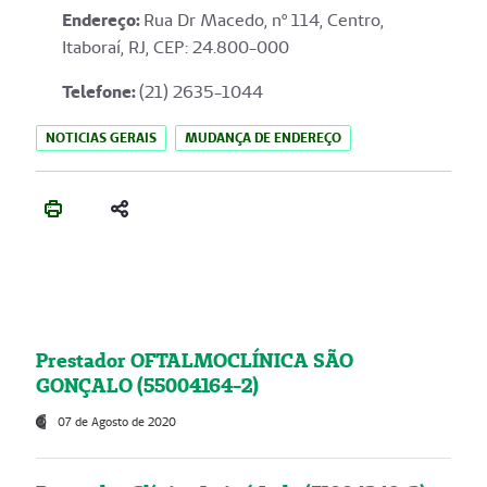
Endereço
:
Rua Dr Macedo, nº 114, Centro,
Itaboraí, RJ, CEP: 24.800-000
Telefone:
(21) 2635-1044
NOTICIAS GERAIS
MUDANÇA DE ENDEREÇO
Prestador OFTALMOCLÍNICA SÃO
GONÇALO (55004164-2)
07 de Agosto de 2020