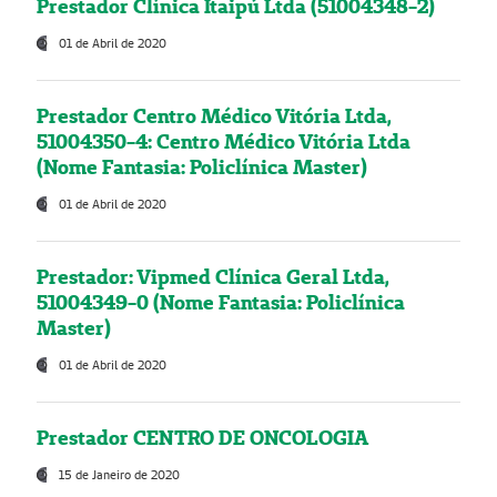
Prestador Clínica Itaipú Ltda (51004348-2)
01 de Abril de 2020
Prestador Centro Médico Vitória Ltda,
51004350-4: Centro Médico Vitória Ltda
(Nome Fantasia: Policlínica Master)
01 de Abril de 2020
Prestador: Vipmed Clínica Geral Ltda,
51004349-0 (Nome Fantasia: Policlínica
Master)
01 de Abril de 2020
Prestador CENTRO DE ONCOLOGIA
15 de Janeiro de 2020