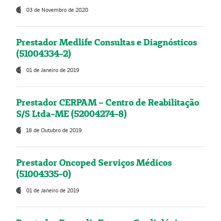
03 de Novembro de 2020
Prestador Medlife Consultas e Diagnósticos
(51004334-2)
01 de Janeiro de 2019
Prestador CERPAM – Centro de Reabilitação
S/S Ltda-ME (52004274-8)
18 de Outubro de 2019
Prestador Oncoped Serviços Médicos
(51004335-0)
01 de Janeiro de 2019