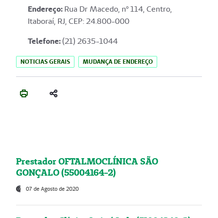
Endereço
:
Rua Dr Macedo, nº 114, Centro,
Itaboraí, RJ, CEP: 24.800-000
Telefone:
(21) 2635-1044
NOTICIAS GERAIS
MUDANÇA DE ENDEREÇO
Prestador OFTALMOCLÍNICA SÃO
GONÇALO (55004164-2)
07 de Agosto de 2020