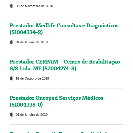
03 de Novembro de 2020
Prestador Medlife Consultas e Diagnósticos
(51004334-2)
01 de Janeiro de 2019
Prestador CERPAM – Centro de Reabilitação
S/S Ltda-ME (52004274-8)
18 de Outubro de 2019
Prestador Oncoped Serviços Médicos
(51004335-0)
01 de Janeiro de 2019