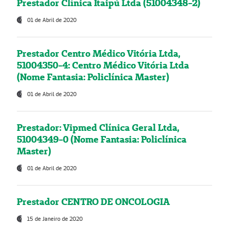
Prestador Clínica Itaipú Ltda (51004348-2)
01 de Abril de 2020
Prestador Centro Médico Vitória Ltda,
51004350-4: Centro Médico Vitória Ltda
(Nome Fantasia: Policlínica Master)
01 de Abril de 2020
Prestador: Vipmed Clínica Geral Ltda,
51004349-0 (Nome Fantasia: Policlínica
Master)
01 de Abril de 2020
Prestador CENTRO DE ONCOLOGIA
15 de Janeiro de 2020