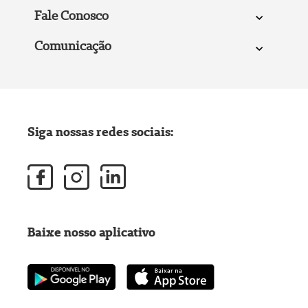
Fale Conosco
Comunicação
Siga nossas redes sociais:
Baixe nosso aplicativo