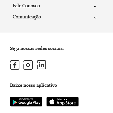
Fale Conosco
Comunicação
Siga nossas redes sociais:
Baixe nosso aplicativo