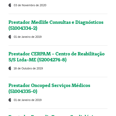
03 de Novembro de 2020
Prestador Medlife Consultas e Diagnósticos
(51004334-2)
01 de Janeiro de 2019
Prestador CERPAM – Centro de Reabilitação
S/S Ltda-ME (52004274-8)
18 de Outubro de 2019
Prestador Oncoped Serviços Médicos
(51004335-0)
01 de Janeiro de 2019