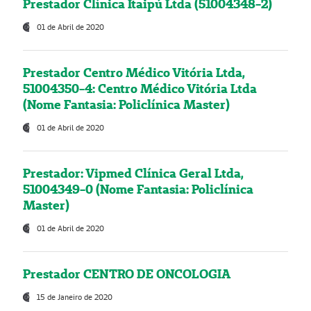
Prestador Clínica Itaipú Ltda (51004348-2)
01 de Abril de 2020
Prestador Centro Médico Vitória Ltda,
51004350-4: Centro Médico Vitória Ltda
(Nome Fantasia: Policlínica Master)
01 de Abril de 2020
Prestador: Vipmed Clínica Geral Ltda,
51004349-0 (Nome Fantasia: Policlínica
Master)
01 de Abril de 2020
Prestador CENTRO DE ONCOLOGIA
15 de Janeiro de 2020