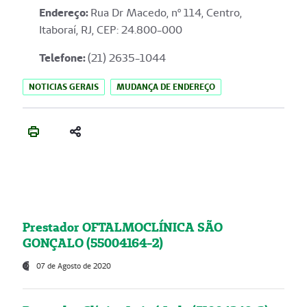
Endereço
:
Rua Dr Macedo, nº 114, Centro,
Itaboraí, RJ, CEP: 24.800-000
Telefone:
(21) 2635-1044
NOTICIAS GERAIS
MUDANÇA DE ENDEREÇO
Prestador OFTALMOCLÍNICA SÃO
GONÇALO (55004164-2)
07 de Agosto de 2020