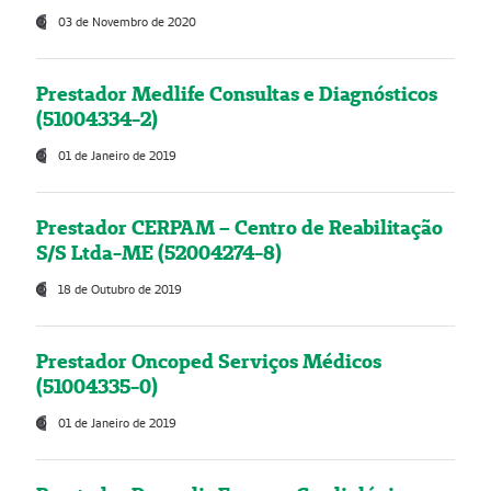
03 de Novembro de 2020
Prestador Medlife Consultas e Diagnósticos
(51004334-2)
01 de Janeiro de 2019
Prestador CERPAM – Centro de Reabilitação
S/S Ltda-ME (52004274-8)
18 de Outubro de 2019
Prestador Oncoped Serviços Médicos
(51004335-0)
01 de Janeiro de 2019