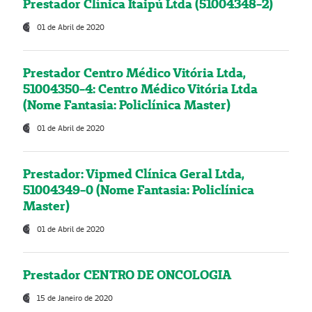
Prestador Clínica Itaipú Ltda (51004348-2)
01 de Abril de 2020
Prestador Centro Médico Vitória Ltda,
51004350-4: Centro Médico Vitória Ltda
(Nome Fantasia: Policlínica Master)
01 de Abril de 2020
Prestador: Vipmed Clínica Geral Ltda,
51004349-0 (Nome Fantasia: Policlínica
Master)
01 de Abril de 2020
Prestador CENTRO DE ONCOLOGIA
15 de Janeiro de 2020