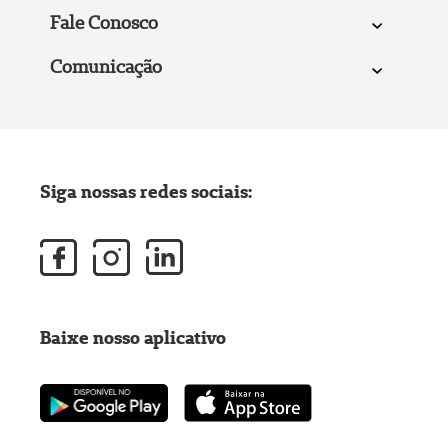
Fale Conosco
Comunicação
Siga nossas redes sociais:
Baixe nosso aplicativo