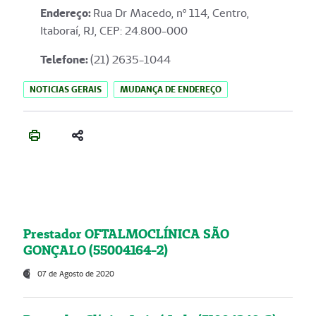
Endereço
:
Rua Dr Macedo, nº 114, Centro,
Itaboraí, RJ, CEP: 24.800-000
Telefone:
(21) 2635-1044
NOTICIAS GERAIS
MUDANÇA DE ENDEREÇO
Prestador OFTALMOCLÍNICA SÃO
GONÇALO (55004164-2)
07 de Agosto de 2020