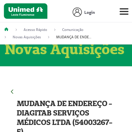
Login
Acesso Rápido
Comunicação
Novas Aquisições
MUDANÇA DE ENDEREÇO - DIAGITAB SERVIÇOS MÉDICOS LTDA (54003267-5)
Novas Aquisições
MUDANÇA DE ENDEREÇO -
DIAGITAB SERVIÇOS
MÉDICOS LTDA (54003267-
5)