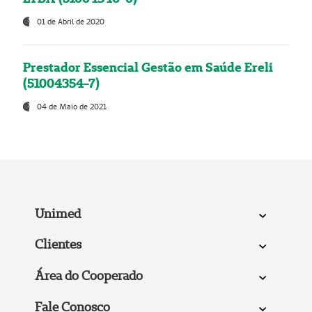
01 de Abril de 2020
Prestador Essencial Gestão em Saúde Ereli
(51004354-7)
04 de Maio de 2021
Unimed
Clientes
Área do Cooperado
Fale Conosco