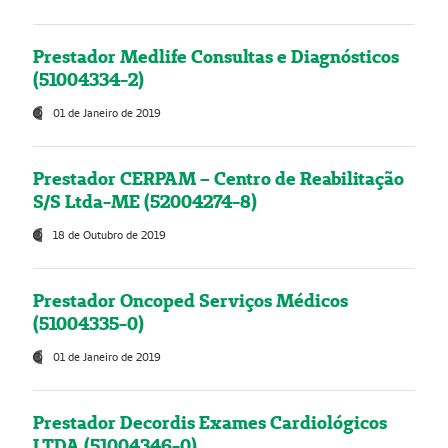
Prestador Medlife Consultas e Diagnósticos
(51004334-2)
01 de Janeiro de 2019
Prestador CERPAM – Centro de Reabilitação
S/S Ltda-ME (52004274-8)
18 de Outubro de 2019
Prestador Oncoped Serviços Médicos
(51004335-0)
01 de Janeiro de 2019
Prestador Decordis Exames Cardiológicos
LTDA (51004346-0)