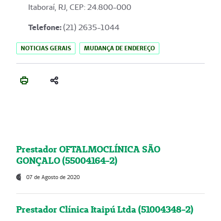
Itaboraí, RJ, CEP: 24.800-000
Telefone:
(21) 2635-1044
NOTICIAS GERAIS
MUDANÇA DE ENDEREÇO
Prestador OFTALMOCLÍNICA SÃO
GONÇALO (55004164-2)
07 de Agosto de 2020
Prestador Clínica Itaipú Ltda (51004348-2)