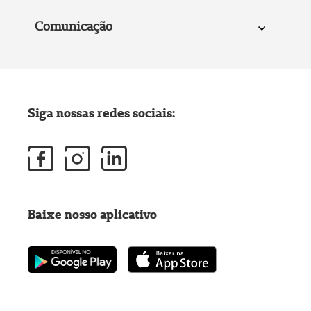
Comunicação
Siga nossas redes sociais:
Baixe nosso aplicativo