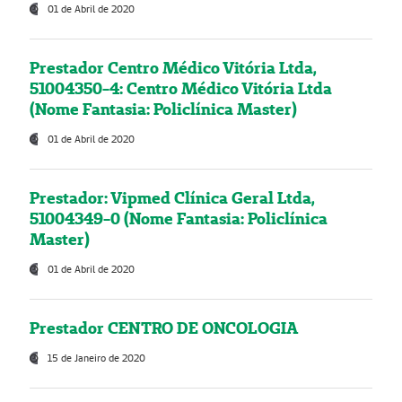
01 de Abril de 2020
Prestador Centro Médico Vitória Ltda,
51004350-4: Centro Médico Vitória Ltda
(Nome Fantasia: Policlínica Master)
01 de Abril de 2020
Prestador: Vipmed Clínica Geral Ltda,
51004349-0 (Nome Fantasia: Policlínica
Master)
01 de Abril de 2020
Prestador CENTRO DE ONCOLOGIA
15 de Janeiro de 2020