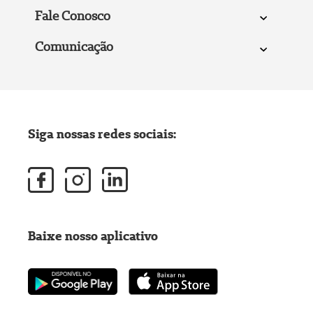
Fale Conosco
Comunicação
Siga nossas redes sociais:
Baixe nosso aplicativo