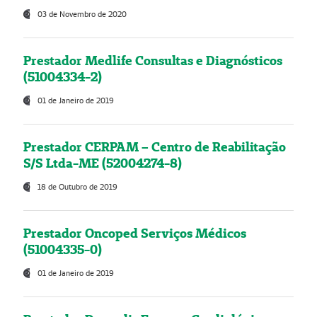
03 de Novembro de 2020
Prestador Medlife Consultas e Diagnósticos
(51004334-2)
01 de Janeiro de 2019
Prestador CERPAM – Centro de Reabilitação
S/S Ltda-ME (52004274-8)
18 de Outubro de 2019
Prestador Oncoped Serviços Médicos
(51004335-0)
01 de Janeiro de 2019