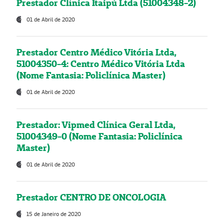
Prestador Clínica Itaipú Ltda (51004348-2)
01 de Abril de 2020
Prestador Centro Médico Vitória Ltda,
51004350-4: Centro Médico Vitória Ltda
(Nome Fantasia: Policlínica Master)
01 de Abril de 2020
Prestador: Vipmed Clínica Geral Ltda,
51004349-0 (Nome Fantasia: Policlínica
Master)
01 de Abril de 2020
Prestador CENTRO DE ONCOLOGIA
15 de Janeiro de 2020