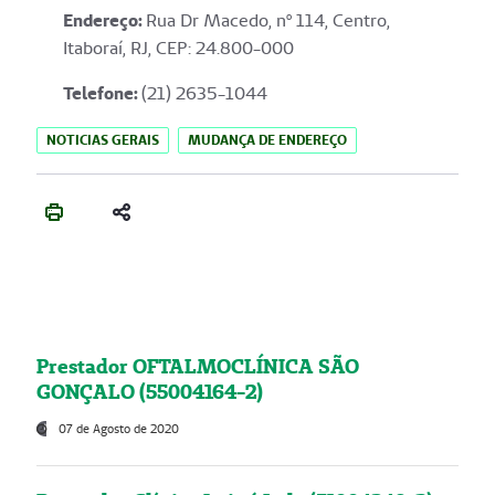
Endereço
:
Rua Dr Macedo, nº 114, Centro,
Itaboraí, RJ, CEP: 24.800-000
Telefone:
(21) 2635-1044
NOTICIAS GERAIS
MUDANÇA DE ENDEREÇO
Prestador OFTALMOCLÍNICA SÃO
GONÇALO (55004164-2)
07 de Agosto de 2020