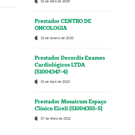
01 de Abril de 2020
Prestador CENTRO DE
ONCOLOGIA
15 de Janeiro de 2020
Prestador Decordis Exames
Cardiológicos LTDA
(51004347-4)
01 de Abril de 2020
Prestador Mosaicum Espaço
Clínico Eireli (51004355-5)
07 de Maio de 2021