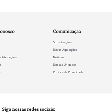
Conosco
Comunicação
Substituições
Novas Aquisições
de Marcações
Notícias
o
Nossas Unidades
a
Política de Privacidade
Siga nossas redes sociais: