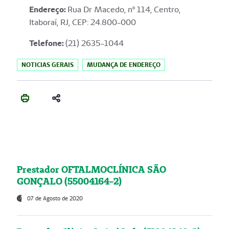
Endereço
:
Rua Dr Macedo, nº 114, Centro,
Itaboraí, RJ, CEP: 24.800-000
Telefone:
(21) 2635-1044
NOTICIAS GERAIS
MUDANÇA DE ENDEREÇO
Prestador OFTALMOCLÍNICA SÃO
GONÇALO (55004164-2)
07 de Agosto de 2020