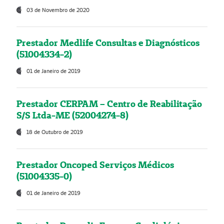
03 de Novembro de 2020
Prestador Medlife Consultas e Diagnósticos
(51004334-2)
01 de Janeiro de 2019
Prestador CERPAM – Centro de Reabilitação
S/S Ltda-ME (52004274-8)
18 de Outubro de 2019
Prestador Oncoped Serviços Médicos
(51004335-0)
01 de Janeiro de 2019