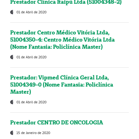
Prestador Clínica Itaipú Ltda (51004348-2)
01 de Abril de 2020
Prestador Centro Médico Vitória Ltda,
51004350-4: Centro Médico Vitória Ltda
(Nome Fantasia: Policlínica Master)
01 de Abril de 2020
Prestador: Vipmed Clínica Geral Ltda,
51004349-0 (Nome Fantasia: Policlínica
Master)
01 de Abril de 2020
Prestador CENTRO DE ONCOLOGIA
15 de Janeiro de 2020