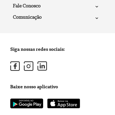
Fale Conosco
Comunicação
Siga nossas redes sociais:
Baixe nosso aplicativo