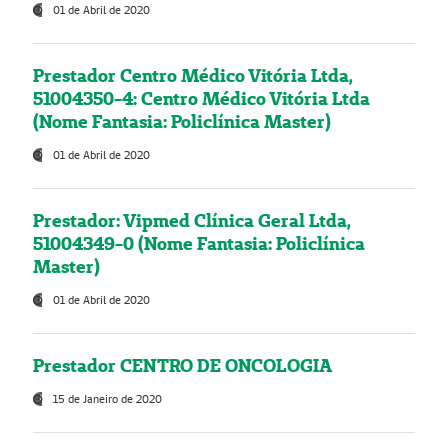
01 de Abril de 2020
Prestador Centro Médico Vitória Ltda,
51004350-4: Centro Médico Vitória Ltda
(Nome Fantasia: Policlínica Master)
01 de Abril de 2020
Prestador: Vipmed Clínica Geral Ltda,
51004349-0 (Nome Fantasia: Policlínica
Master)
01 de Abril de 2020
Prestador CENTRO DE ONCOLOGIA
15 de Janeiro de 2020