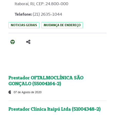
Itaboraí, RJ, CEP: 24.800-000
Telefone:
(21) 2635-1044
NOTICIAS GERAIS
MUDANÇA DE ENDEREÇO
Prestador OFTALMOCLÍNICA SÃO
GONÇALO (55004164-2)
07 de Agosto de 2020
Prestador Clínica Itaipú Ltda (51004348-2)