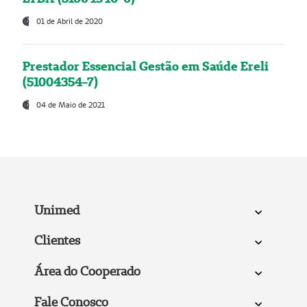
01 de Abril de 2020
Prestador Essencial Gestão em Saúde Ereli
(51004354-7)
04 de Maio de 2021
Unimed
Clientes
Área do Cooperado
Fale Conosco