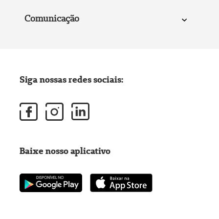
Comunicação
Siga nossas redes sociais:
Baixe nosso aplicativo