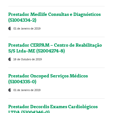
Prestador Medlife Consultas e Diagnósticos
(51004334-2)
01 de Janeiro de 2019
Prestador CERPAM – Centro de Reabilitação
S/S Ltda-ME (52004274-8)
18 de Outubro de 2019
Prestador Oncoped Serviços Médicos
(51004335-0)
01 de Janeiro de 2019
Prestador Decordis Exames Cardiológicos
LTDA (51004346-0)