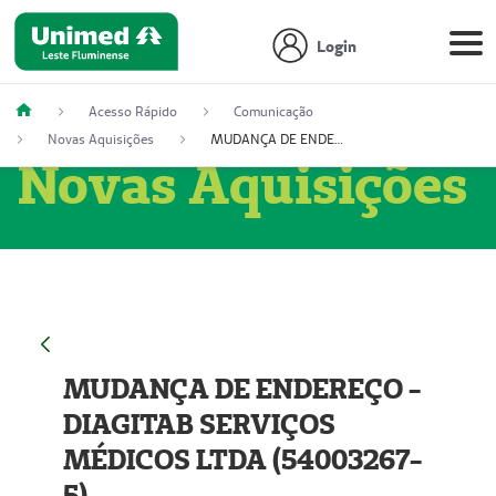
Login
Acesso Rápido
Comunicação
Novas Aquisições
MUDANÇA DE ENDEREÇO - DIAGITAB SERVIÇOS MÉDICOS LTDA (54003267-5)
Novas Aquisições
MUDANÇA DE ENDEREÇO -
DIAGITAB SERVIÇOS
MÉDICOS LTDA (54003267-
5)