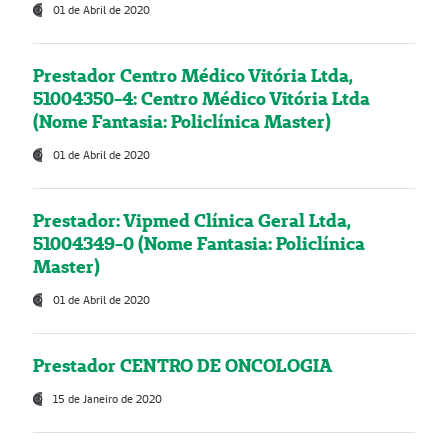
01 de Abril de 2020
Prestador Centro Médico Vitória Ltda,
51004350-4: Centro Médico Vitória Ltda
(Nome Fantasia: Policlínica Master)
01 de Abril de 2020
Prestador: Vipmed Clínica Geral Ltda,
51004349-0 (Nome Fantasia: Policlínica
Master)
01 de Abril de 2020
Prestador CENTRO DE ONCOLOGIA
15 de Janeiro de 2020