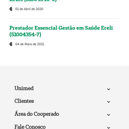
01 de Abril de 2020
Prestador Essencial Gestão em Saúde Ereli
(51004354-7)
04 de Maio de 2021
Unimed
Clientes
Área do Cooperado
Fale Conosco