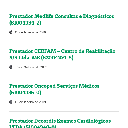
Prestador Medlife Consultas e Diagnósticos
(51004334-2)
01 de Janeiro de 2019
Prestador CERPAM – Centro de Reabilitação
S/S Ltda-ME (52004274-8)
18 de Outubro de 2019
Prestador Oncoped Serviços Médicos
(51004335-0)
01 de Janeiro de 2019
Prestador Decordis Exames Cardiológicos
LTDA (51004346-0)