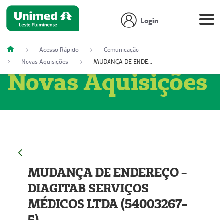
Login
Acesso Rápido
Comunicação
Novas Aquisições
MUDANÇA DE ENDEREÇO - DIAGITAB SERVIÇOS MÉDICOS LTDA (54003267-5)
Novas Aquisições
MUDANÇA DE ENDEREÇO -
DIAGITAB SERVIÇOS
MÉDICOS LTDA (54003267-
5)