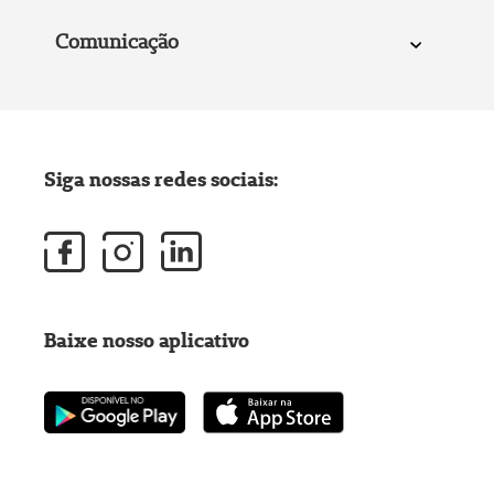
Comunicação
Siga nossas redes sociais:
Baixe nosso aplicativo