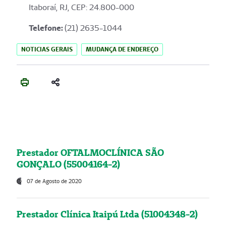
Itaboraí, RJ, CEP: 24.800-000
Telefone:
(21) 2635-1044
NOTICIAS GERAIS
MUDANÇA DE ENDEREÇO
Prestador OFTALMOCLÍNICA SÃO
GONÇALO (55004164-2)
07 de Agosto de 2020
Prestador Clínica Itaipú Ltda (51004348-2)