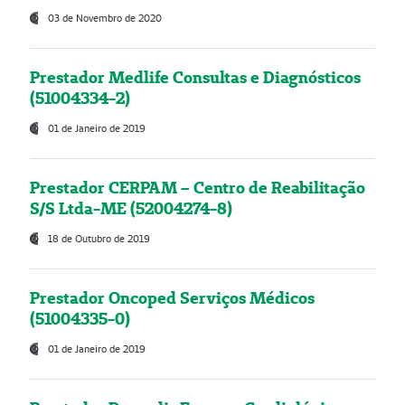
03 de Novembro de 2020
Prestador Medlife Consultas e Diagnósticos
(51004334-2)
01 de Janeiro de 2019
Prestador CERPAM – Centro de Reabilitação
S/S Ltda-ME (52004274-8)
18 de Outubro de 2019
Prestador Oncoped Serviços Médicos
(51004335-0)
01 de Janeiro de 2019