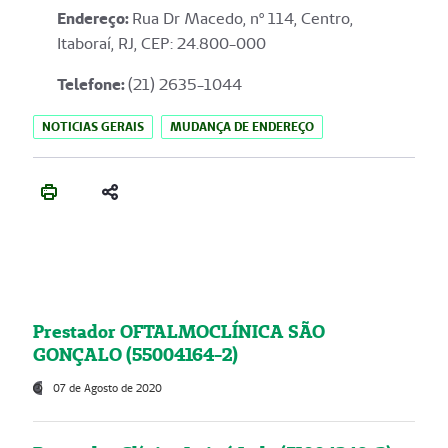
Endereço
:
Rua Dr Macedo, nº 114, Centro,
Itaboraí, RJ, CEP: 24.800-000
Telefone:
(21) 2635-1044
NOTICIAS GERAIS
MUDANÇA DE ENDEREÇO
Prestador OFTALMOCLÍNICA SÃO
GONÇALO (55004164-2)
07 de Agosto de 2020