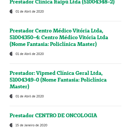
Prestador Clínica Itaipú Ltda (51004348-2)
01 de Abril de 2020
Prestador Centro Médico Vitória Ltda,
51004350-4: Centro Médico Vitória Ltda
(Nome Fantasia: Policlínica Master)
01 de Abril de 2020
Prestador: Vipmed Clínica Geral Ltda,
51004349-0 (Nome Fantasia: Policlínica
Master)
01 de Abril de 2020
Prestador CENTRO DE ONCOLOGIA
15 de Janeiro de 2020