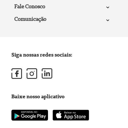
Fale Conosco
Comunicação
Siga nossas redes sociais:
Baixe nosso aplicativo