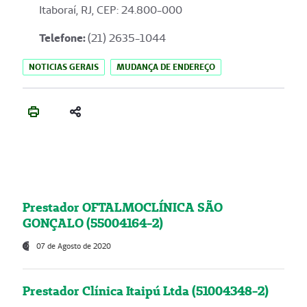
Itaboraí, RJ, CEP: 24.800-000
Telefone:
(21) 2635-1044
NOTICIAS GERAIS
MUDANÇA DE ENDEREÇO
Prestador OFTALMOCLÍNICA SÃO
GONÇALO (55004164-2)
07 de Agosto de 2020
Prestador Clínica Itaipú Ltda (51004348-2)