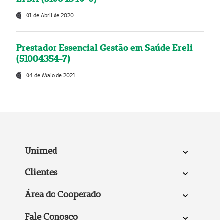
01 de Abril de 2020
Prestador Essencial Gestão em Saúde Ereli
(51004354-7)
04 de Maio de 2021
Unimed
Clientes
Área do Cooperado
Fale Conosco