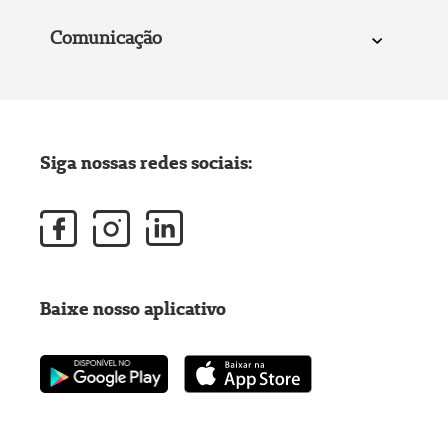
Comunicação
Siga nossas redes sociais:
Baixe nosso aplicativo