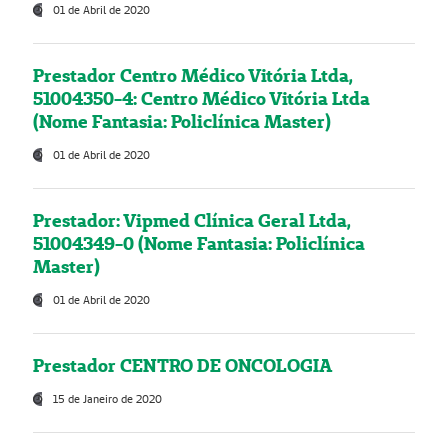
01 de Abril de 2020
Prestador Centro Médico Vitória Ltda,
51004350-4: Centro Médico Vitória Ltda
(Nome Fantasia: Policlínica Master)
01 de Abril de 2020
Prestador: Vipmed Clínica Geral Ltda,
51004349-0 (Nome Fantasia: Policlínica
Master)
01 de Abril de 2020
Prestador CENTRO DE ONCOLOGIA
15 de Janeiro de 2020