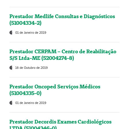
Prestador Medlife Consultas e Diagnósticos
(51004334-2)
01 de Janeiro de 2019
Prestador CERPAM – Centro de Reabilitação
S/S Ltda-ME (52004274-8)
18 de Outubro de 2019
Prestador Oncoped Serviços Médicos
(51004335-0)
01 de Janeiro de 2019
Prestador Decordis Exames Cardiológicos
LTDA (51004346-0)