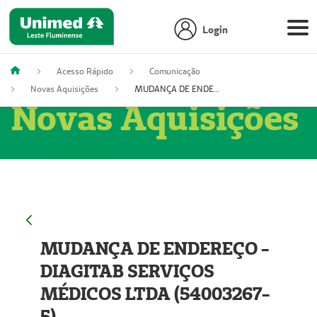
Login
Acesso Rápido
Comunicação
Novas Aquisições
MUDANÇA DE ENDEREÇO - DIAGITAB SERVIÇOS MÉDICOS LTDA (54003267-5)
Novas Aquisições
MUDANÇA DE ENDEREÇO -
DIAGITAB SERVIÇOS
MÉDICOS LTDA (54003267-
5)