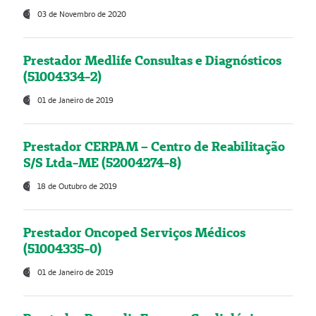
03 de Novembro de 2020
Prestador Medlife Consultas e Diagnósticos
(51004334-2)
01 de Janeiro de 2019
Prestador CERPAM – Centro de Reabilitação
S/S Ltda-ME (52004274-8)
18 de Outubro de 2019
Prestador Oncoped Serviços Médicos
(51004335-0)
01 de Janeiro de 2019