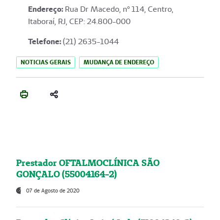
Endereço
:
Rua Dr Macedo, nº 114, Centro,
Itaboraí, RJ, CEP: 24.800-000
Telefone:
(21) 2635-1044
NOTICIAS GERAIS
MUDANÇA DE ENDEREÇO
Prestador OFTALMOCLÍNICA SÃO
GONÇALO (55004164-2)
07 de Agosto de 2020