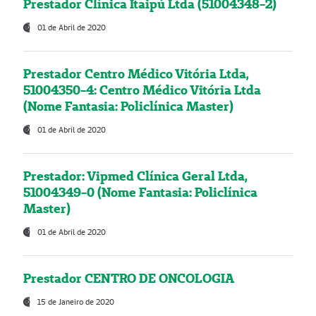
Prestador Clínica Itaipú Ltda (51004348-2)
01 de Abril de 2020
Prestador Centro Médico Vitória Ltda,
51004350-4: Centro Médico Vitória Ltda
(Nome Fantasia: Policlínica Master)
01 de Abril de 2020
Prestador: Vipmed Clínica Geral Ltda,
51004349-0 (Nome Fantasia: Policlínica
Master)
01 de Abril de 2020
Prestador CENTRO DE ONCOLOGIA
15 de Janeiro de 2020