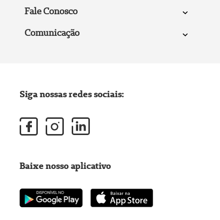
Fale Conosco
Comunicação
Siga nossas redes sociais:
Baixe nosso aplicativo