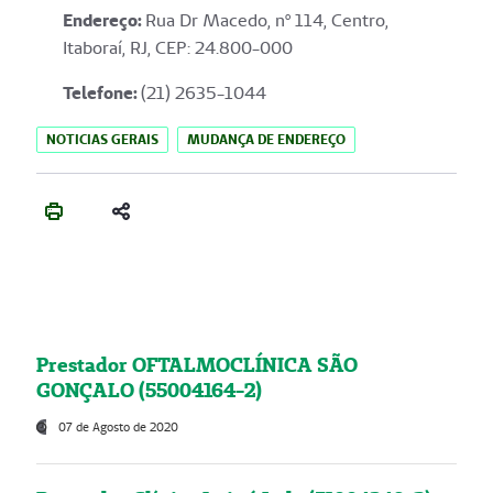
Endereço
:
Rua Dr Macedo, nº 114, Centro,
Itaboraí, RJ, CEP: 24.800-000
Telefone:
(21) 2635-1044
NOTICIAS GERAIS
MUDANÇA DE ENDEREÇO
Prestador OFTALMOCLÍNICA SÃO
GONÇALO (55004164-2)
07 de Agosto de 2020