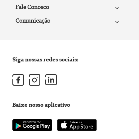
Fale Conosco
Comunicação
Siga nossas redes sociais:
Baixe nosso aplicativo