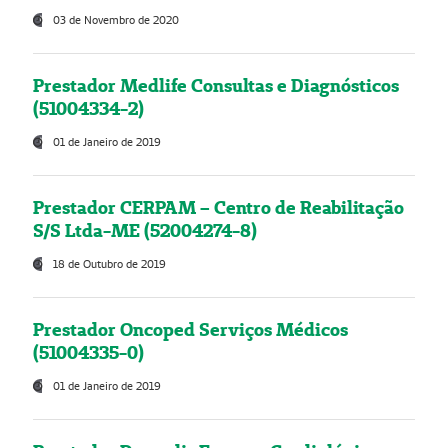
03 de Novembro de 2020
Prestador Medlife Consultas e Diagnósticos
(51004334-2)
01 de Janeiro de 2019
Prestador CERPAM – Centro de Reabilitação
S/S Ltda-ME (52004274-8)
18 de Outubro de 2019
Prestador Oncoped Serviços Médicos
(51004335-0)
01 de Janeiro de 2019