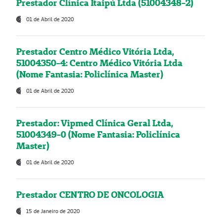
Prestador Clínica Itaipú Ltda (51004348-2)
01 de Abril de 2020
Prestador Centro Médico Vitória Ltda,
51004350-4: Centro Médico Vitória Ltda
(Nome Fantasia: Policlínica Master)
01 de Abril de 2020
Prestador: Vipmed Clínica Geral Ltda,
51004349-0 (Nome Fantasia: Policlínica
Master)
01 de Abril de 2020
Prestador CENTRO DE ONCOLOGIA
15 de Janeiro de 2020