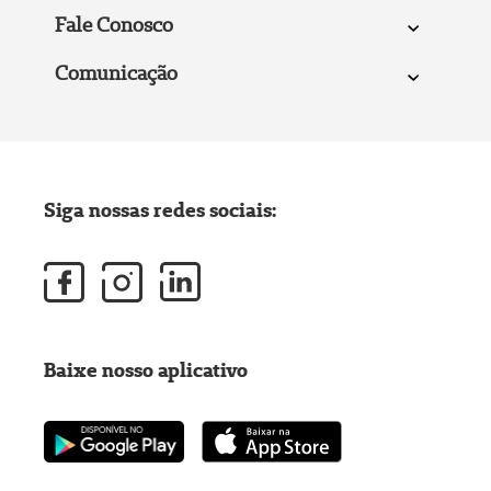
Fale Conosco
Comunicação
Siga nossas redes sociais:
Baixe nosso aplicativo