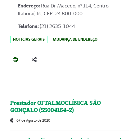
Endereço
:
Rua Dr Macedo, nº 114, Centro,
Itaboraí, RJ, CEP: 24.800-000
Telefone:
(21) 2635-1044
NOTICIAS GERAIS
MUDANÇA DE ENDEREÇO
Prestador OFTALMOCLÍNICA SÃO
GONÇALO (55004164-2)
07 de Agosto de 2020