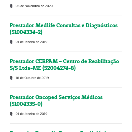
03 de Novembro de 2020
Prestador Medlife Consultas e Diagnósticos
(51004334-2)
01 de Janeiro de 2019
Prestador CERPAM – Centro de Reabilitação
S/S Ltda-ME (52004274-8)
18 de Outubro de 2019
Prestador Oncoped Serviços Médicos
(51004335-0)
01 de Janeiro de 2019