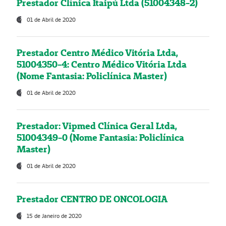
Prestador Clínica Itaipú Ltda (51004348-2)
01 de Abril de 2020
Prestador Centro Médico Vitória Ltda,
51004350-4: Centro Médico Vitória Ltda
(Nome Fantasia: Policlínica Master)
01 de Abril de 2020
Prestador: Vipmed Clínica Geral Ltda,
51004349-0 (Nome Fantasia: Policlínica
Master)
01 de Abril de 2020
Prestador CENTRO DE ONCOLOGIA
15 de Janeiro de 2020