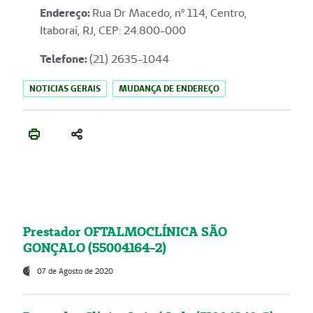
Endereço
:
Rua Dr Macedo, nº 114, Centro,
Itaboraí, RJ, CEP: 24.800-000
Telefone:
(21) 2635-1044
NOTICIAS GERAIS
MUDANÇA DE ENDEREÇO
Prestador OFTALMOCLÍNICA SÃO
GONÇALO (55004164-2)
07 de Agosto de 2020