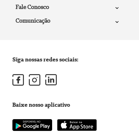
Fale Conosco
Comunicação
Siga nossas redes sociais:
Baixe nosso aplicativo