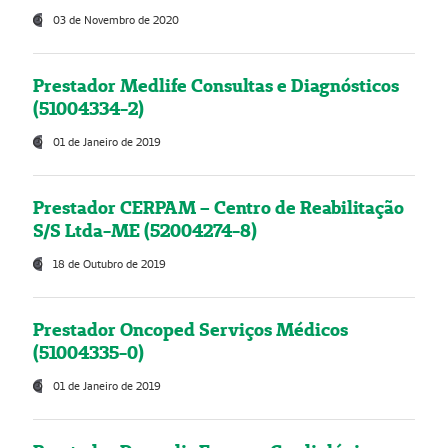
03 de Novembro de 2020
Prestador Medlife Consultas e Diagnósticos
(51004334-2)
01 de Janeiro de 2019
Prestador CERPAM – Centro de Reabilitação
S/S Ltda-ME (52004274-8)
18 de Outubro de 2019
Prestador Oncoped Serviços Médicos
(51004335-0)
01 de Janeiro de 2019