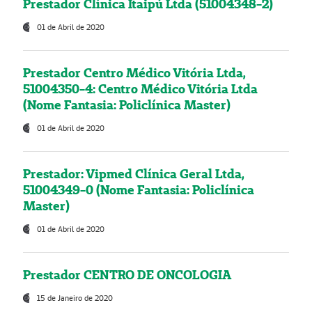
Prestador Clínica Itaipú Ltda (51004348-2)
01 de Abril de 2020
Prestador Centro Médico Vitória Ltda,
51004350-4: Centro Médico Vitória Ltda
(Nome Fantasia: Policlínica Master)
01 de Abril de 2020
Prestador: Vipmed Clínica Geral Ltda,
51004349-0 (Nome Fantasia: Policlínica
Master)
01 de Abril de 2020
Prestador CENTRO DE ONCOLOGIA
15 de Janeiro de 2020